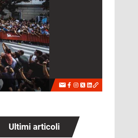
Ultimi articoli