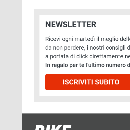
NEWSLETTER
Ricevi ogni martedì il meglio delle
da non perdere, i nostri consigli d
a portata di click direttamente ne
In regalo per te l'ultimo numero
ISCRIVITI SUBITO