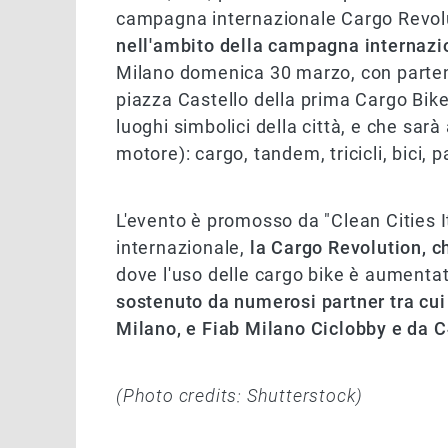
campagna internazionale Cargo Revol
nell'ambito della campagna internazi
Milano domenica 30 marzo, con partenz
piazza Castello della prima Cargo Bike
luoghi simbolici della città, e che sarà
motore): cargo, tandem, tricicli, bici, 
L'evento è promosso da "Clean Cities I
internazionale,
la Cargo Revolution, c
dove l'uso delle cargo bike è aumentato
sostenuto da numerosi partner tra c
Milano, e Fiab Milano Ciclobby e da C
(Photo credits: Shutterstock)