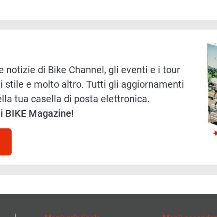
Immag
 notizie di Bike Channel, gli eventi e i tour
i stile e molto altro. Tutti gli aggiornamenti
lla tua casella di posta elettronica.
 di BIKE Magazine!