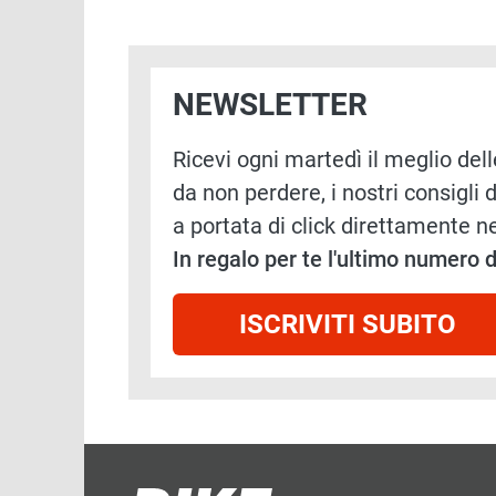
NEWSLETTER
Ricevi ogni martedì il meglio delle
da non perdere, i nostri consigli d
a portata di click direttamente ne
In regalo per te l'ultimo numero
ISCRIVITI SUBITO