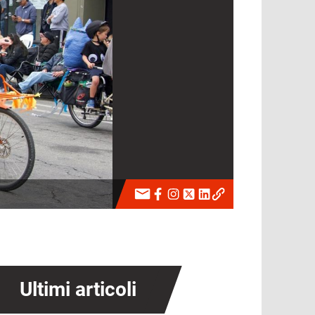
Ultimi articoli