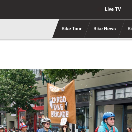
Navigaz
Live TV
Bike Tour
Bike News
Bi