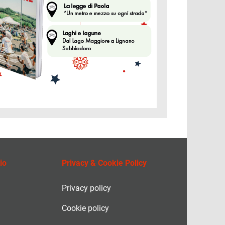
io
Privacy & Cookie Policy
Privacy policy
Cookie policy