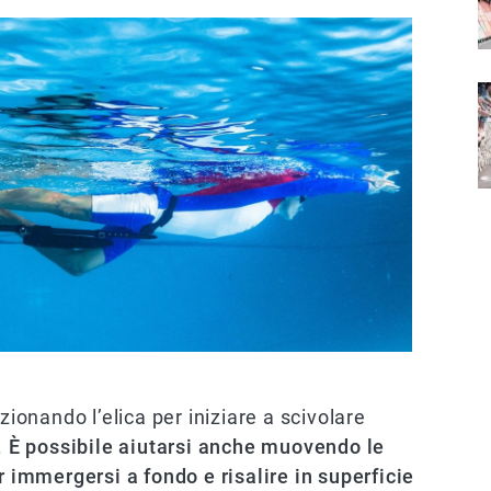
I
zionando l’elica per iniziare a scivolare
.
È possibile aiutarsi anche muovendo le
r immergersi a fondo e risalire in superficie