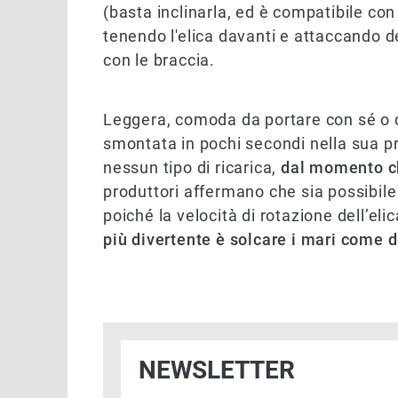
(basta inclinarla, ed è compatibile con
tenendo l'elica davanti e attaccando de
con le braccia.
Leggera, comoda da portare con sé o d
smontata in pochi secondi nella sua pr
nessun tipo di ricarica,
dal momento ch
produttori affermano che sia possibile 
poiché la velocità di rotazione dell’elic
più divertente è solcare i mari come 
NEWSLETTER