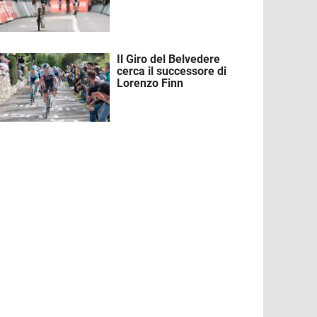
Il Giro del Belvedere
mmagine
cerca il successore di
Lorenzo Finn