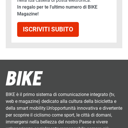
nella tua casella di posta elettronica.
In regalo per te l'ultimo numero di BIKE
Magazine!
ISCRIVITI SUBITO
BIKE è il primo sistema di comunicazione integrato (tv,
web e magazine) dedicato alla cultura della bicicletta e
della smart mobility.Un’opportunità innovativa e divertente
per scoprire il ciclismo come sport, le città di domani,
immergersi nella bellezza del nostro Paese e vivere