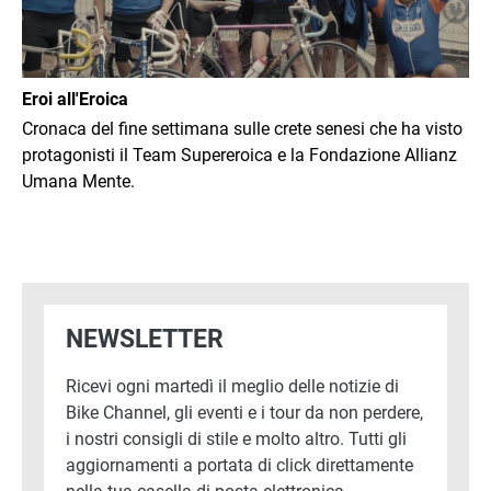
Eroi all'Eroica
Cronaca del fine settimana sulle crete senesi che ha visto
protagonisti il Team Supereroica e la Fondazione Allianz
Umana Mente.
NEWSLETTER
Ricevi ogni martedì il meglio delle notizie di
Bike Channel, gli eventi e i tour da non perdere,
i nostri consigli di stile e molto altro. Tutti gli
aggiornamenti a portata di click direttamente