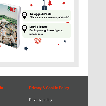
io
Privacy & Cookie Policy
Privacy policy