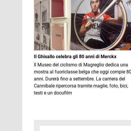
Il Ghisallo celebra gli 80 anni di Merckx
Il Museo del ciclismo di Magreglio dedica una
mostra al fuoriclasse belga che oggi compie 8
anni. Durerà fino a settembre. La carriera del
Cannibale ripercorsa tramite maglie, foto, bici,
testi e un docufilm