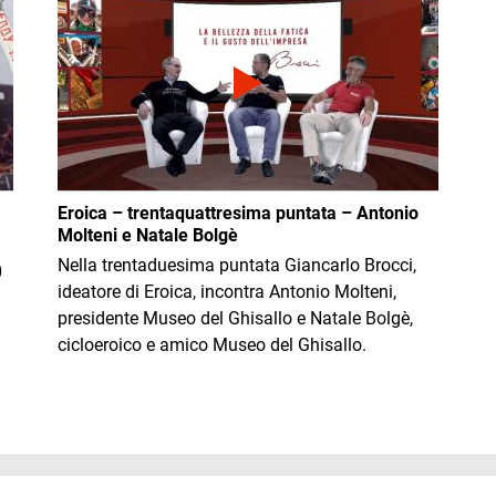
Eroica – trentaquattresima puntata – Antonio
Molteni e Natale Bolgè
Nella trentaduesima puntata Giancarlo Brocci,
0
ideatore di Eroica, incontra Antonio Molteni,
presidente Museo del Ghisallo e Natale Bolgè,
cicloeroico e amico Museo del Ghisallo.
Immag