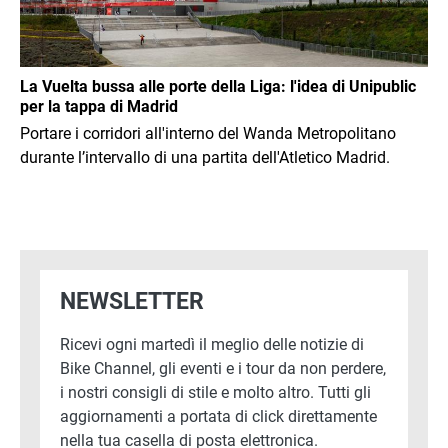
La Vuelta bussa alle porte della Liga: l'idea di Unipublic
per la tappa di Madrid
Portare i corridori all'interno del Wanda Metropolitano
durante l’intervallo di una partita dell'Atletico Madrid.
NEWSLETTER
Ricevi ogni martedì il meglio delle notizie di
Bike Channel, gli eventi e i tour da non perdere,
i nostri consigli di stile e molto altro. Tutti gli
aggiornamenti a portata di click direttamente
nella tua casella di posta elettronica.