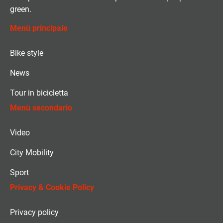
green.
Menù principale
Bike style
News
Tour in bicicletta
Menù secondario
Video
City Mobility
Sport
Privacy & Cookie Policy
Privacy policy