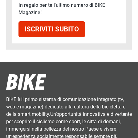
In regalo per te l'ultimo numero di BIKE
Magazine!
ISCRIVITI SUBITO
BIKE è il primo sistema di comunicazione integrato (tv,
web e magazine) dedicato alla cultura della bicicletta e
della smart mobility.Un’opportunità innovativa e divertente
per scoprire il ciclismo come sport, le città di domani,
immergersi nella bellezza del nostro Paese e vivere
un’esperienza socialmente responsabile sempre più