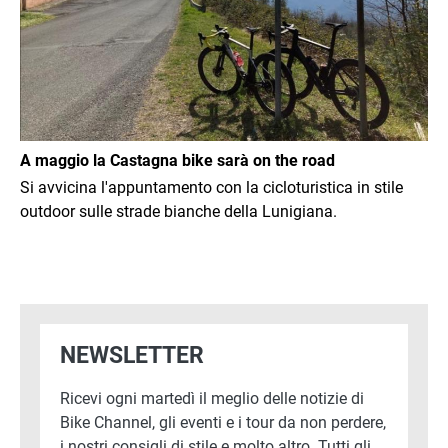
A maggio la Castagna bike sarà on the road
Si avvicina l'appuntamento con la cicloturistica in stile
outdoor sulle strade bianche della Lunigiana.
NEWSLETTER
Ricevi ogni martedì il meglio delle notizie di
Bike Channel, gli eventi e i tour da non perdere,
i nostri consigli di stile e molto altro. Tutti gli