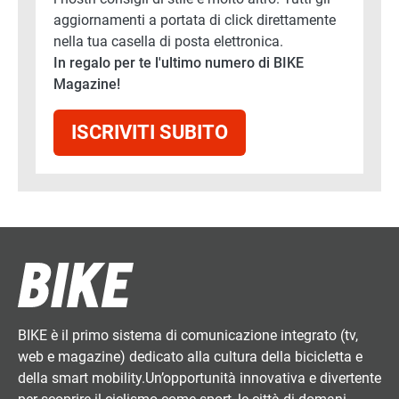
aggiornamenti a portata di click direttamente
nella tua casella di posta elettronica.
In regalo per te l'ultimo numero di BIKE
Magazine!
ISCRIVITI SUBITO
BIKE è il primo sistema di comunicazione integrato (tv,
web e magazine) dedicato alla cultura della bicicletta e
della smart mobility.Un’opportunità innovativa e divertente