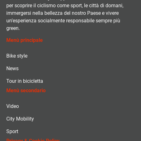
per scoprire il ciclismo come sport, le città di domani,
immergersi nella bellezza del nostro Paese e vivere
un’esperienza socialmente responsabile sempre più
green.
Menù principale
Bike style
News
Tour in bicicletta
Menù secondario
Video
City Mobility
Sport
Privacy & Cookie Policy