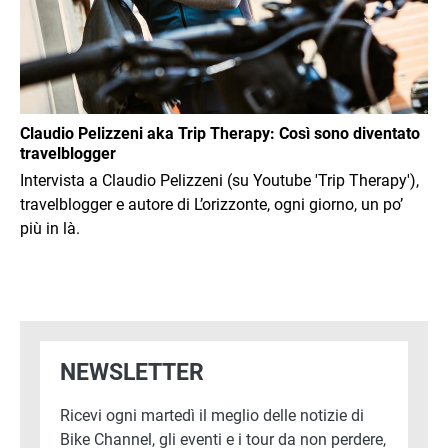
Claudio Pelizzeni aka Trip Therapy: Così sono diventato
travelblogger
Intervista a Claudio Pelizzeni (su Youtube 'Trip Therapy'),
travelblogger e autore di L’orizzonte, ogni giorno, un po’
più in là.
NEWSLETTER
Ricevi ogni martedì il meglio delle notizie di
Bike Channel, gli eventi e i tour da non perdere,