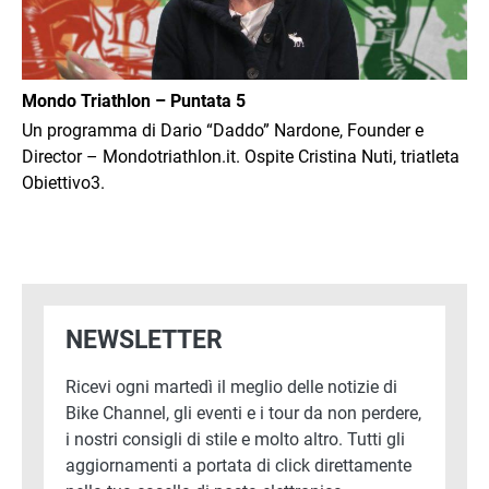
Mondo Triathlon – Puntata 5
Un programma di Dario “Daddo” Nardone, Founder e
Director – Mondotriathlon.it. Ospite Cristina Nuti, triatleta
Obiettivo3.
NEWSLETTER
Ricevi ogni martedì il meglio delle notizie di
Bike Channel, gli eventi e i tour da non perdere,
i nostri consigli di stile e molto altro. Tutti gli
aggiornamenti a portata di click direttamente