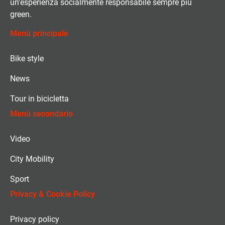
un’esperienza socialmente responsabile sempre più
green.
Menù principale
Bike style
News
Tour in bicicletta
Menù secondario
Video
City Mobility
Sport
Privacy & Cookie Policy
Privacy policy