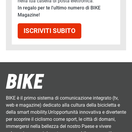
nella tua casella di posta elettronica.
In regalo per te l'ultimo numero di BIKE
Magazine!
ISCRIVITI SUBITO
BIKE è il primo sistema di comunicazione integrato (tv,
web e magazine) dedicato alla cultura della bicicletta e
della smart mobility.Un’opportunità innovativa e divertente
per scoprire il ciclismo come sport, le città di domani,
immergersi nella bellezza del nostro Paese e vivere