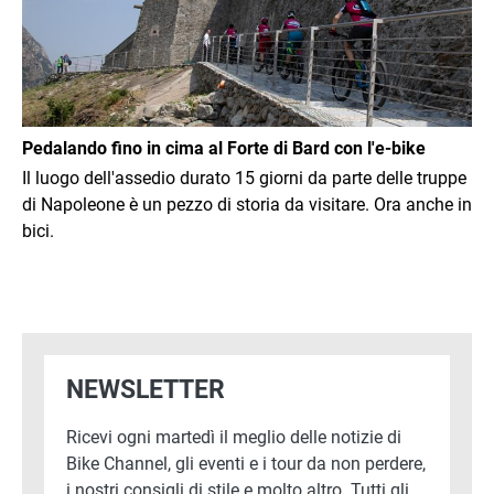
Pedalando fino in cima al Forte di Bard con l'e-bike
Il luogo dell'assedio durato 15 giorni da parte delle truppe
di Napoleone è un pezzo di storia da visitare. Ora anche in
bici.
NEWSLETTER
Ricevi ogni martedì il meglio delle notizie di
Bike Channel, gli eventi e i tour da non perdere,
i nostri consigli di stile e molto altro. Tutti gli