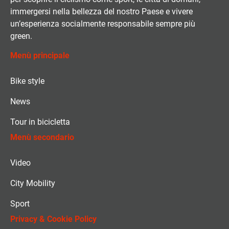
immergersi nella bellezza del nostro Paese e vivere
un’esperienza socialmente responsabile sempre più
green.
Menù principale
Bike style
News
Tour in bicicletta
Menù secondario
Video
City Mobility
Sport
Privacy & Cookie Policy