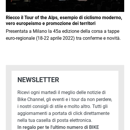
Riecco il Tour of the Alps, esempio di ciclismo moderno,
vero europeismo e promozione dei territori
Presentata a Milano la 45a edizione della corsa a tappe
euro-regionale (18-22 aprile 2022) tra conferme e novità.
NEWSLETTER
Ricevi ogni martedì il meglio delle notizie di
Bike Channel, gli eventi e i tour da non perdere,
i nostri consigli di stile e molto altro. Tutti gli
aggiornamenti a portata di click direttamente
nella tua casella di posta elettronica.
In regalo per te l'ultimo numero di BIKE