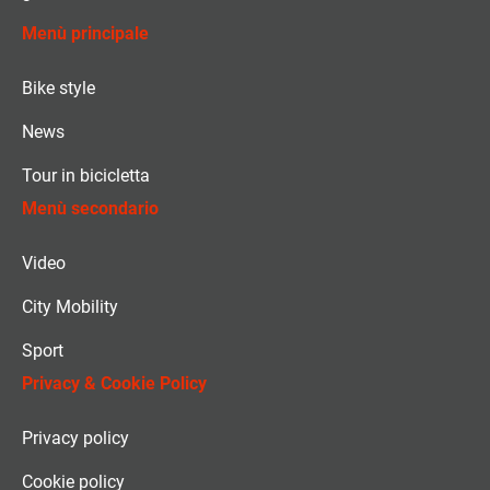
Menù principale
Bike style
News
Tour in bicicletta
Menù secondario
Video
City Mobility
Sport
Privacy & Cookie Policy
Privacy policy
Cookie policy