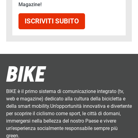
Magazine!
ISCRIVITI SUBITO
BIKE è il primo sistema di comunicazione integrato (tv,
web e magazine) dedicato alla cultura della bicicletta e
della smart mobility.Un’opportunità innovativa e divertente
per scoprire il ciclismo come sport, le città di domani,
immergersi nella bellezza del nostro Paese e vivere
un’esperienza socialmente responsabile sempre più
green.