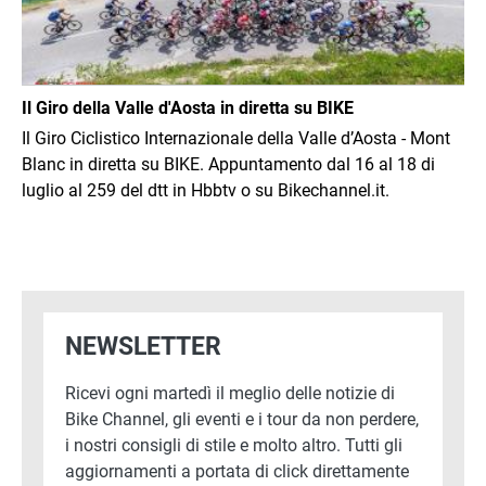
Il Giro della Valle d'Aosta in diretta su BIKE
Il Giro Ciclistico Internazionale della Valle d’Aosta - Mont
Blanc in diretta su BIKE. Appuntamento dal 16 al 18 di
luglio al 259 del dtt in Hbbtv o su Bikechannel.it.
NEWSLETTER
Ricevi ogni martedì il meglio delle notizie di
Bike Channel, gli eventi e i tour da non perdere,
i nostri consigli di stile e molto altro. Tutti gli
aggiornamenti a portata di click direttamente