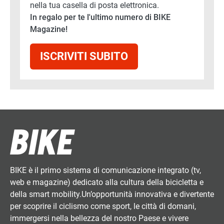
nella tua casella di posta elettronica.
In regalo per te l'ultimo numero di BIKE
Magazine!
ISCRIVITI SUBITO
BIKE è il primo sistema di comunicazione integrato (tv,
web e magazine) dedicato alla cultura della bicicletta e
della smart mobility.Un’opportunità innovativa e divertente
per scoprire il ciclismo come sport, le città di domani,
immergersi nella bellezza del nostro Paese e vivere