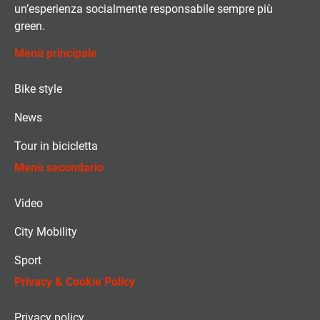
un’esperienza socialmente responsabile sempre più
green.
Menù principale
Bike style
News
Tour in bicicletta
Menù secondario
Video
City Mobility
Sport
Privacy & Cookie Policy
Privacy policy