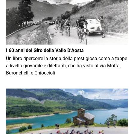
I 60 anni del Giro della Valle D’Aosta
Un libro ripercorre la storia della prestigiosa corsa a tappe
a livello giovanile e dilettanti, che ha visto al via Motta,
Baronchelli e Chioccioli
Immagine