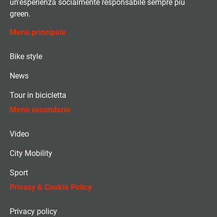
un’esperienza socialmente responsabile sempre più
green.
Menù principale
Bike style
News
Tour in bicicletta
Menù secondario
Video
City Mobility
Sport
Privacy & Cookie Policy
Privacy policy