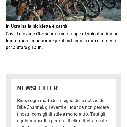
In Ucraina la bicicletta è carità
Così il giovane Oleksandr e un gruppo di volontari hanno
trasformato la passione per il ciclismo in uno strumento
per aiutare gli altri.
NEWSLETTER
Ricevi ogni martedì il meglio delle notizie di
Bike Channel, gli eventi e i tour da non perdere,
i nostri consigli di stile e molto altro. Tutti gli
aggiornamenti a portata di click direttamente