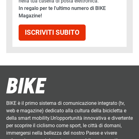
nella tua casella di posta elettronica.
In regalo per te l'ultimo numero di BIKE
Magazine!
ISCRIVITI SUBITO
BIKE è il primo sistema di comunicazione integrato (tv,
web e magazine) dedicato alla cultura della bicicletta e
della smart mobility.Un’opportunità innovativa e divertente
per scoprire il ciclismo come sport, le città di domani,
immergersi nella bellezza del nostro Paese e vivere