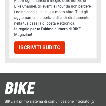
Ricevi ogni martedì il meglio delle notizie di
Bike Channel, gli eventi e i tour da non perdere,
i nostri consigli di stile e molto altro. Tutti gli
aggiornamenti a portata di click direttamente
nella tua casella di posta elettronica.
In regalo per te l'ultimo numero di BIKE
Magazine!
ISCRIVITI SUBITO
BIKE è il primo sistema di comunicazione integrato (tv,