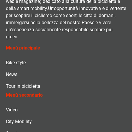
web e magazine) dedicato alla cultura della bicicletta e
della smart mobility.Un’opportunità innovativa e divertente
per scoprire il ciclismo come sport, le città di domani,
immergersi nella bellezza del nostro Paese e vivere
un’esperienza socialmente responsabile sempre più
green.
Menù principale
Bike style
News
Tour in bicicletta
Menù secondario
Video
City Mobility