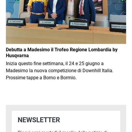
Debutta a Madesimo il Trofeo Regione Lombardia by
Husqvarna
Inizia questo fine settimana, il 24 e 25 giugno a
Madesimo la nuova competizione di Downhill Italia.
Prossime tappe a Borno e Bormio.
NEWSLETTER