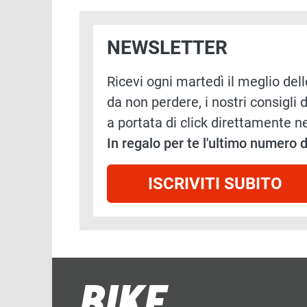
NEWSLETTER
Ricevi ogni martedì il meglio delle
da non perdere, i nostri consigli d
a portata di click direttamente ne
In regalo per te l'ultimo numero
ISCRIVITI SUBITO