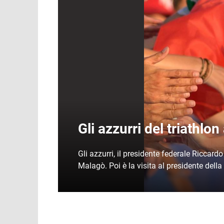
Gli azzurri del triathlo
Gli azzurri, il presidente federale Riccard
Malagò. Poi è la visita al presidente dell