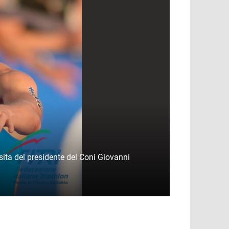
visita del presidente del Coni Giovanni