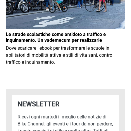
Le strade scolastiche come antidoto a traffico e
inquinamento. Un vademecum per realizzarle
Dove scaricare l'ebook per trasformare le scuole in
abilitatori di mobilità attiva e stili di vita sani, contro
traffico e inquinamento.
NEWSLETTER
Ricevi ogni martedì il meglio delle notizie di
Bike Channel, gli eventi e i tour da non perdere,
i nostri consigli di stile e molto altro. Tutti gli