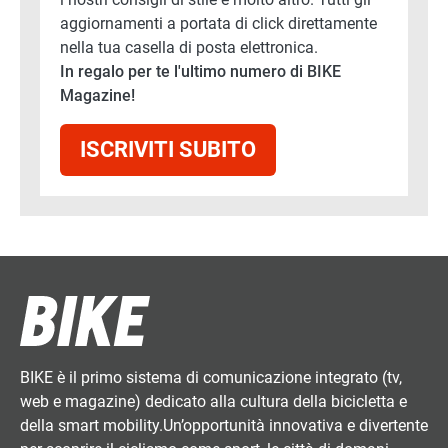
aggiornamenti a portata di click direttamente
nella tua casella di posta elettronica.
In regalo per te l'ultimo numero di BIKE
Magazine!
ISCRIVITI SUBITO
BIKE è il primo sistema di comunicazione integrato (tv,
web e magazine) dedicato alla cultura della bicicletta e
della smart mobility.Un’opportunità innovativa e divertente