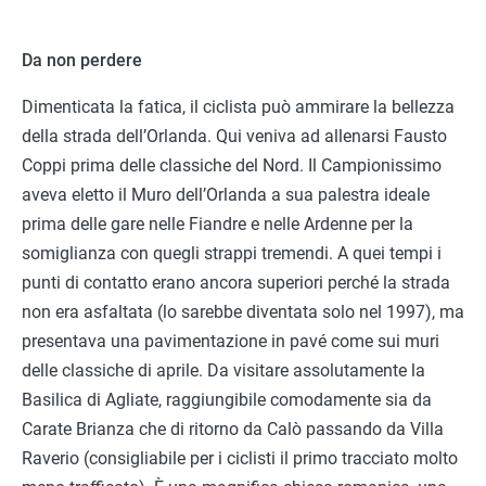
Da non perdere
Dimenticata la fatica, il ciclista può ammirare la bellezza
della strada dell’Orlanda. Qui veniva ad allenarsi Fausto
Coppi prima delle classiche del Nord. Il Campionissimo
aveva eletto il Muro dell’Orlanda a sua palestra ideale
prima delle gare nelle Fiandre e nelle Ardenne per la
somiglianza con quegli strappi tremendi. A quei tempi i
punti di contatto erano ancora superiori perché la strada
non era asfaltata (lo sarebbe diventata solo nel 1997), ma
presentava una pavimentazione in pavé come sui muri
delle classiche di aprile. Da visitare assolutamente la
Basilica di Agliate, raggiungibile comodamente sia da
Carate Brianza che di ritorno da Calò passando da Villa
Raverio (consigliabile per i ciclisti il primo tracciato molto