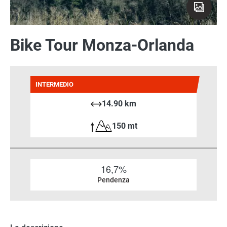
Bike Tour Monza-Orlanda
INTERMEDIO
14.90 km
150 mt
16,7%
Pendenza