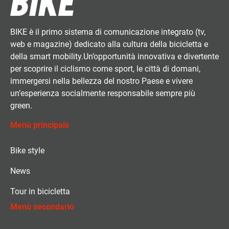
BIKE è il primo sistema di comunicazione integrato (tv,
web e magazine) dedicato alla cultura della bicicletta e
della smart mobility.Un’opportunità innovativa e divertente
per scoprire il ciclismo come sport, le città di domani,
immergersi nella bellezza del nostro Paese e vivere
un’esperienza socialmente responsabile sempre più
green.
Menù principale
Bike style
News
Tour in bicicletta
Menù secondario