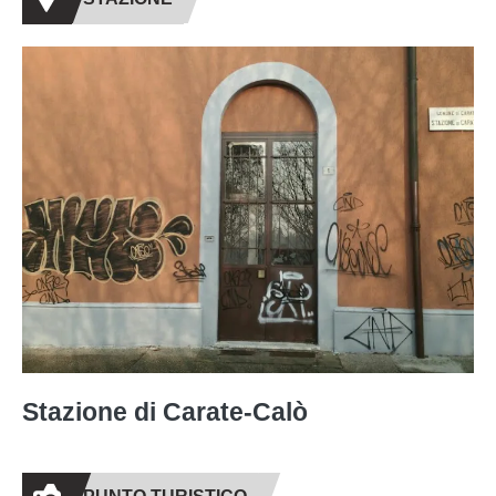
Stazione di Carate-Calò