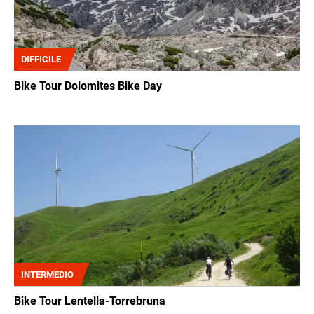
DIFFICILE
Bike Tour Dolomites Bike Day
Immagine
INTERMEDIO
Bike Tour Lentella-Torrebruna