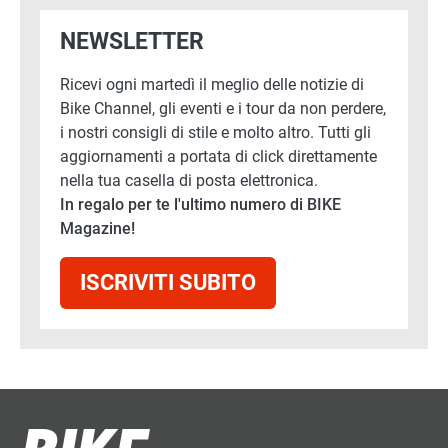
NEWSLETTER
Ricevi ogni martedì il meglio delle notizie di
Bike Channel, gli eventi e i tour da non perdere,
i nostri consigli di stile e molto altro. Tutti gli
aggiornamenti a portata di click direttamente
nella tua casella di posta elettronica.
In regalo per te l'ultimo numero di BIKE
Magazine!
ISCRIVITI SUBITO