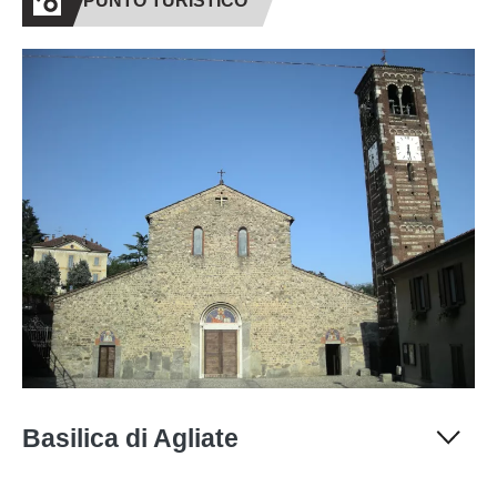
PUNTO TURISTICO
Basilica di Agliate