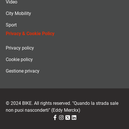
Video
City Mobility
Sport
Privacy & Cookie Policy
Privacy policy
Cookie policy
Gestione privacy
© 2024 BIKE. All rights reserved. "Quando la strada sale
non puoi nasconderti" (Eddy Merckx)