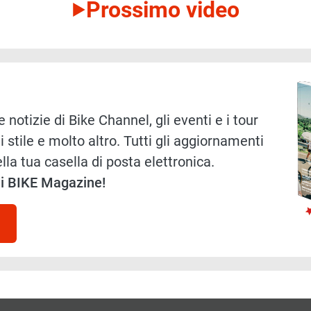
Prossimo video
Immag
 notizie di Bike Channel, gli eventi e i tour
i stile e molto altro. Tutti gli aggiornamenti
lla tua casella di posta elettronica.
 di BIKE Magazine!