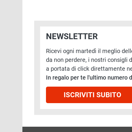
NEWSLETTER
Ricevi ogni martedì il meglio delle
da non perdere, i nostri consigli d
a portata di click direttamente ne
In regalo per te l'ultimo numero
ISCRIVITI SUBITO