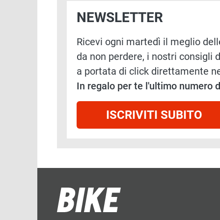
NEWSLETTER
Ricevi ogni martedì il meglio delle
da non perdere, i nostri consigli d
a portata di click direttamente ne
In regalo per te l'ultimo numero
ISCRIVITI SUBITO