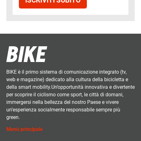
ISCRIVITI SUBITO
BIKE è il primo sistema di comunicazione integrato (tv,
web e magazine) dedicato alla cultura della bicicletta e
della smart mobility.Un’opportunità innovativa e divertente
per scoprire il ciclismo come sport, le città di domani,
immergersi nella bellezza del nostro Paese e vivere
un’esperienza socialmente responsabile sempre più
green.
Menù principale