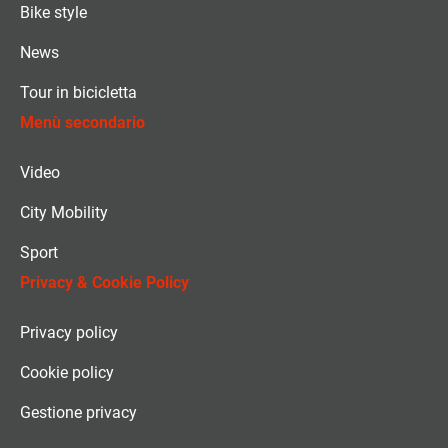
Bike style
News
Tour in bicicletta
Menù secondario
Video
City Mobility
Sport
Privacy & Cookie Policy
Privacy policy
Cookie policy
Gestione privacy