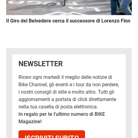
Il Giro del Belvedere cerca il successore di Lorenzo Finn
NEWSLETTER
Ricevi ogni martedì il meglio delle notizie di
Bike Channel, gli eventi e i tour da non perdere,
i nostri consigli di stile e molto altro. Tutti gli
aggiornamenti a portata di click direttamente
nella tua casella di posta elettronica.
In regalo per te l'ultimo numero di BIKE
Magazine!