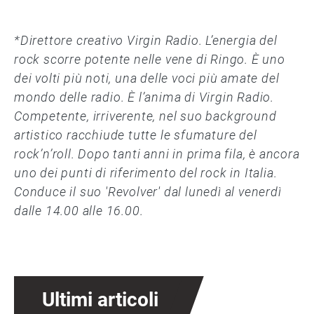
*Direttore creativo Virgin Radio. L’energia del
rock scorre potente nelle vene di Ringo. È uno
dei volti più noti, una delle voci più amate del
mondo delle radio. È l’anima di Virgin Radio.
Competente, irriverente, nel suo background
artistico racchiude tutte le sfumature del
rock’n’roll. Dopo tanti anni in prima fila, è ancora
uno dei punti di riferimento del rock in Italia.
Conduce il suo 'Revolver' dal lunedì al venerdì
dalle 14.00 alle 16.00.
Ultimi articoli