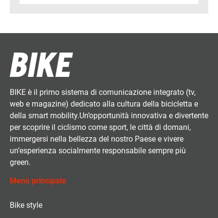
BIKE è il primo sistema di comunicazione integrato (tv,
web e magazine) dedicato alla cultura della bicicletta e
della smart mobility.Un’opportunità innovativa e divertente
per scoprire il ciclismo come sport, le città di domani,
immergersi nella bellezza del nostro Paese e vivere
un’esperienza socialmente responsabile sempre più
green.
Menù principale
Bike style