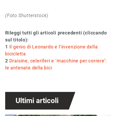
(Foto Shutterstock)
Rileggi tutti gli articoli precedenti (cliccando
sul titolo):
1
Il genio di Leonardo e l’invenzione della
bicicletta
2
Draisine, celeriferi e ‘macchine per correre’:
le antenate della bici
Ultimi articoli