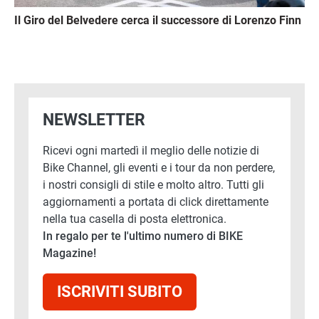
Il Giro del Belvedere cerca il successore di Lorenzo Finn
NEWSLETTER
Ricevi ogni martedì il meglio delle notizie di
Bike Channel, gli eventi e i tour da non perdere,
i nostri consigli di stile e molto altro. Tutti gli
aggiornamenti a portata di click direttamente
nella tua casella di posta elettronica.
In regalo per te l'ultimo numero di BIKE
Magazine!
ISCRIVITI SUBITO