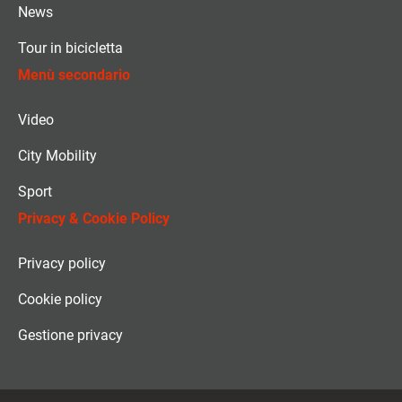
News
Tour in bicicletta
Menù secondario
Video
City Mobility
Sport
Privacy & Cookie Policy
Privacy policy
Cookie policy
Gestione privacy