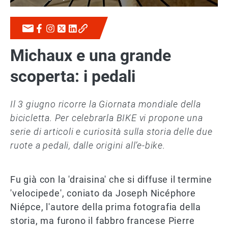
Michaux e una grande
scoperta: i pedali
Il 3 giugno ricorre la Giornata mondiale della
bicicletta. Per celebrarla BIKE vi propone una
serie di articoli e curiosità sulla storia delle due
ruote a pedali, dalle origini all’e-bike.
Fu già con la 'draisina' che si diffuse il termine
'velocipede', coniato da Joseph Nicéphore
Niépce, l'autore della prima fotografia della
storia, ma furono il fabbro francese Pierre