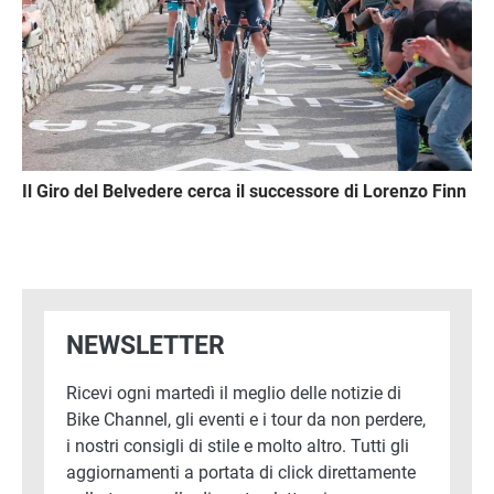
Il Giro del Belvedere cerca il successore di Lorenzo Finn
NEWSLETTER
Ricevi ogni martedì il meglio delle notizie di
Bike Channel, gli eventi e i tour da non perdere,
i nostri consigli di stile e molto altro. Tutti gli
aggiornamenti a portata di click direttamente