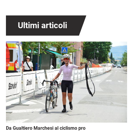
Ultimi articoli
Immagine
Da Gualtiero Marchesi al ciclismo pro