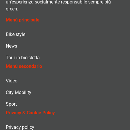
un’esperienza socialmente responsabile sempre più
green.
Menù principale
Bike style
News
Tour in bicicletta
Menù secondario
Video
City Mobility
Sport
Privacy & Cookie Policy
Privacy policy