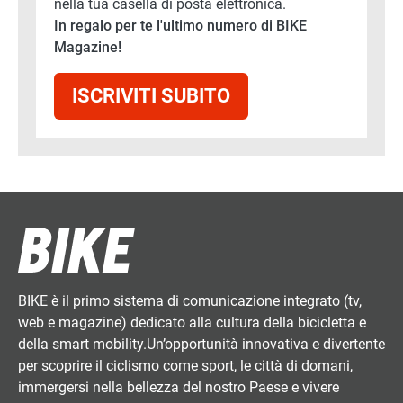
nella tua casella di posta elettronica.
In regalo per te l'ultimo numero di BIKE
Magazine!
ISCRIVITI SUBITO
BIKE è il primo sistema di comunicazione integrato (tv,
web e magazine) dedicato alla cultura della bicicletta e
della smart mobility.Un’opportunità innovativa e divertente
per scoprire il ciclismo come sport, le città di domani,
immergersi nella bellezza del nostro Paese e vivere