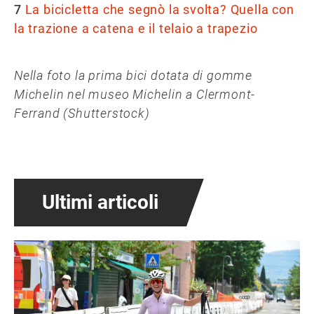
7
La bicicletta che segnò la svolta? Quella con
la trazione a catena e il telaio a trapezio
Nella foto la prima bici dotata di gomme
Michelin nel museo Michelin a Clermont-
Ferrand (Shutterstock)
Ultimi articoli
Immagine