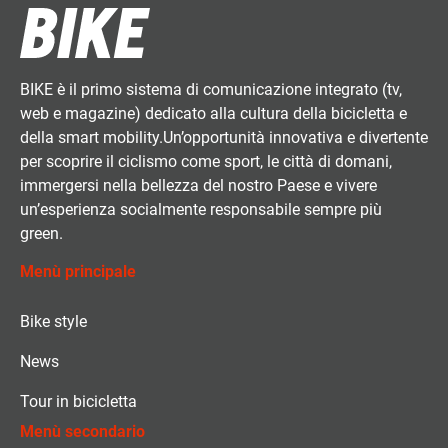
BIKE è il primo sistema di comunicazione integrato (tv,
web e magazine) dedicato alla cultura della bicicletta e
della smart mobility.Un’opportunità innovativa e divertente
per scoprire il ciclismo come sport, le città di domani,
immergersi nella bellezza del nostro Paese e vivere
un’esperienza socialmente responsabile sempre più
green.
Menù principale
Bike style
News
Tour in bicicletta
Menù secondario