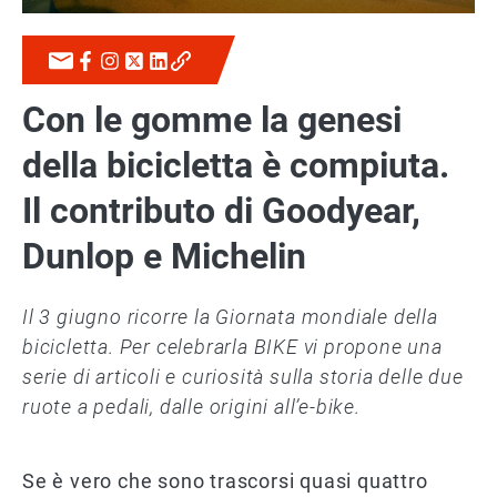
Con le gomme la genesi
della bicicletta è compiuta.
Il contributo di Goodyear,
Dunlop e Michelin
Il 3 giugno ricorre la Giornata mondiale della
bicicletta. Per celebrarla BIKE vi propone una
serie di articoli e curiosità sulla storia delle due
ruote a pedali, dalle origini all’e-bike.
Se è vero che sono trascorsi quasi quattro