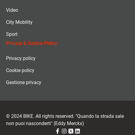
Video
City Mobility
Sport
Privacy & Cookie Policy
Privacy policy
Cookie policy
Gestione privacy
© 2024 BIKE. All rights reserved. "Quando la strada sale
non puoi nasconderti" (Eddy Merckx)