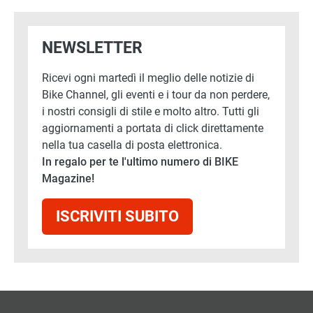
NEWSLETTER
Ricevi ogni martedì il meglio delle notizie di
Bike Channel, gli eventi e i tour da non perdere,
i nostri consigli di stile e molto altro. Tutti gli
aggiornamenti a portata di click direttamente
nella tua casella di posta elettronica.
In regalo per te l'ultimo numero di BIKE
Magazine!
ISCRIVITI SUBITO