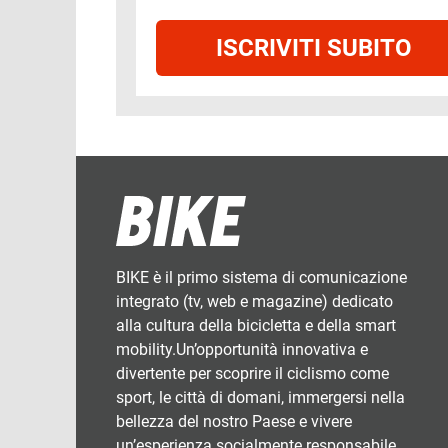
ISCRIVITI SUBITO
BIKE è il primo sistema di comunicazione
integrato (tv, web e magazine) dedicato
alla cultura della bicicletta e della smart
mobility.Un’opportunità innovativa e
divertente per scoprire il ciclismo come
sport, le città di domani, immergersi nella
bellezza del nostro Paese e vivere
un’esperienza socialmente responsabile