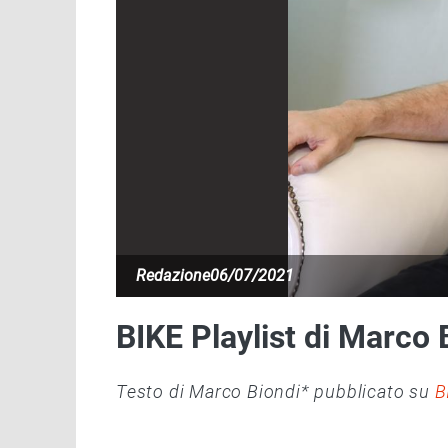
Redazione
06/07/2021
BIKE Playlist di Marco 
Testo di Marco Biondi* pubblicato su
B