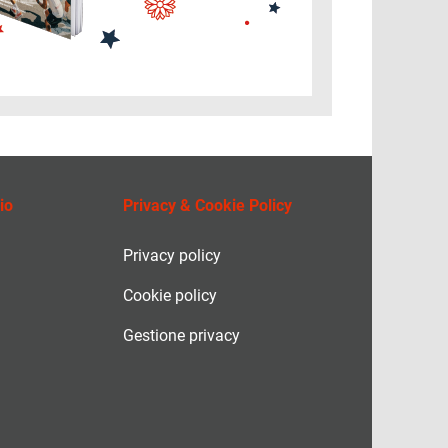
io
Privacy & Cookie Policy
Privacy policy
Cookie policy
Gestione privacy