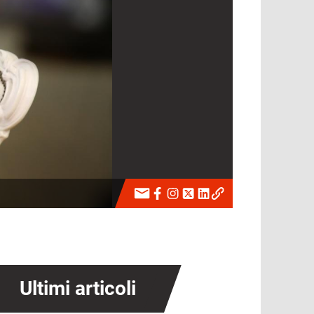
Ultimi articoli