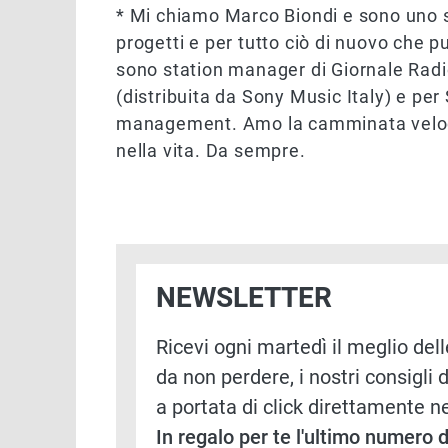
* Mi chiamo Marco Biondi e sono uno s
progetti e per tutto ciò di nuovo che 
sono station manager di Giornale Rad
(distribuita da Sony Music Italy) e per
management. Amo la camminata veloce
nella vita. Da sempre.
NEWSLETTER
Ricevi ogni martedì il meglio delle
da non perdere, i nostri consigli d
a portata di click direttamente ne
In regalo per te l'ultimo numero