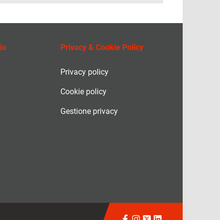
io
Privacy & Cookie Policy
Privacy policy
Cookie policy
Gestione privacy