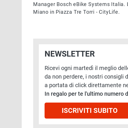
Manager Bosch eBike Systems Italia. L
Miano in Piazza Tre Torri - CityLife.
NEWSLETTER
Ricevi ogni martedì il meglio delle
da non perdere, i nostri consigli d
a portata di click direttamente ne
In regalo per te l'ultimo numero
ISCRIVITI SUBITO