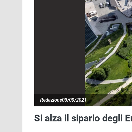
Redazione
03/09/2021
Si alza il sipario degli