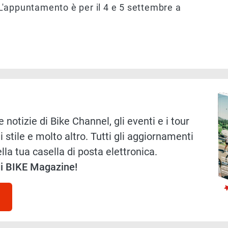
'appuntamento è per il 4 e 5 settembre a
Immag
 notizie di Bike Channel, gli eventi e i tour
i stile e molto altro. Tutti gli aggiornamenti
lla tua casella di posta elettronica.
 di BIKE Magazine!