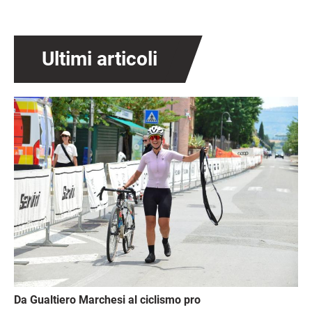
Ultimi articoli
Immagine
Da Gualtiero Marchesi al ciclismo pro