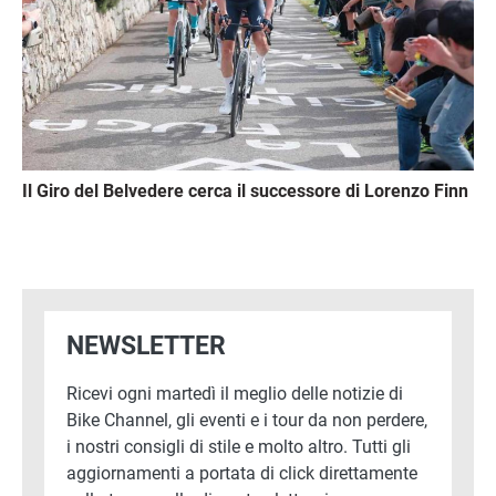
Il Giro del Belvedere cerca il successore di Lorenzo Finn
NEWSLETTER
Ricevi ogni martedì il meglio delle notizie di
Bike Channel, gli eventi e i tour da non perdere,
i nostri consigli di stile e molto altro. Tutti gli
aggiornamenti a portata di click direttamente