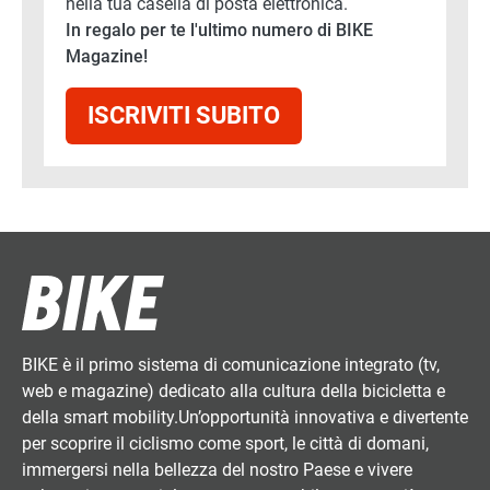
nella tua casella di posta elettronica.
In regalo per te l'ultimo numero di BIKE
Magazine!
ISCRIVITI SUBITO
BIKE è il primo sistema di comunicazione integrato (tv,
web e magazine) dedicato alla cultura della bicicletta e
della smart mobility.Un’opportunità innovativa e divertente
per scoprire il ciclismo come sport, le città di domani,
immergersi nella bellezza del nostro Paese e vivere