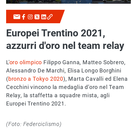
Europei Trentino 2021,
azzurri d'oro nel team relay
L'
oro olimpico
Filippo Ganna, Matteo Sobrero,
Alessandro De Marchi, Elisa Longo Borghini
(
bronzo a Tokyo 2020
), Marta Cavalli ed Elena
Cecchini vincono la medaglia d’oro nel Team
Relay, la staffetta a squadre mista, agli
Europei Trentino 2021.
(Foto: Federciclismo)