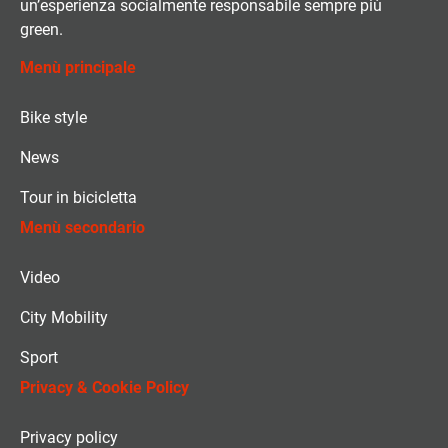
un’esperienza socialmente responsabile sempre più
green.
Menù principale
Bike style
News
Tour in bicicletta
Menù secondario
Video
City Mobility
Sport
Privacy & Cookie Policy
Privacy policy