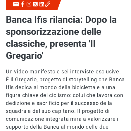
Banca Ifis rilancia: Dopo la
sponsorizzazione delle
classiche, presenta 'Il
Gregario'
Un video-manifesto e sei interviste esclusive.
È Il Gregario, progetto di storytelling che Banca
Ifis dedica al mondo della bicicletta e a una
figura chiave del ciclismo: colui che lavora con
dedizione e sacrificio per il successo della
squadra e del suo capitano. Il progetto di
comunicazione integrata mira a valorizzare il
supporto della Banca al mondo delle due