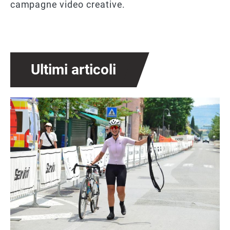
campagne video creative.
Ultimi articoli
Immagine