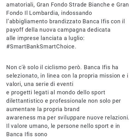
amatoriali, Gran Fondo Strade Bianche e Gran
Fondo Il Lombardia, indossando
l’abbigliamento brandizzato Banca Ifis con il
payoff della nuova campagna dedicata
alle imprese lanciata a luglio:
#SmartBankSmartChoice.
Non c'è solo il ciclismo però. Banca Ifis ha
selezionato, in linea con la propria mission e i
valori, una serie di eventi
e progetti legati al mondo dello sport
dilettantistico e professionale non solo per
aumentare la propria brand
awareness ma per sviluppare nuove relazioni.
Il valore umano, le persone nello sport e in
Banca Ifis sono