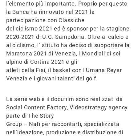
l’elemento più importante. Proprio per questo
la Banca ha rinnovato nel 2021 la
partecipazione con Classiche
del ciclismo 2021 ed è sponsor per la stagione
2020-2021 di U.C. Sampdoria. Oltre al calcio e
al ciclismo, l’istituto ha deciso di supportare la
Maratona 2021 di Venezia, i Mondiali di sci
alpino di Cortina 2021 e gli
atleti della Fisi, il basket con l'Umana Reyer
Venezia e i giovani talenti del golf.
La serie web e il docufilm sono realizzati da
Social Content Factory, Videostrategy agency
parte di The Story
Group – Nati per raccontarti, specializzata
nell’ideazione, produzione e distribuzione di