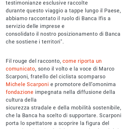
testimonianze esclusive raccolte
durante questo viaggio a tappe lungo il Paese,
abbiamo raccontato il ruolo di Banca Ifis a
servizio delle imprese e
consolidato il nostro posizionamento di Banca
che sostiene i territori".
Fil rouge del racconto,
come riporta un
comunicato
, sono il volto e la voce di Marco
Scarponi, fratello del ciclista scomparso
Michele Scarponi
e promotore dell’omonima
fondazione
impegnata nella diffusione della
cultura della
sicurezza stradale e della mobilità sostenibile,
che la Banca ha scelto di supportare. Scarponi
porta lo spettatore a scoprire la figura del