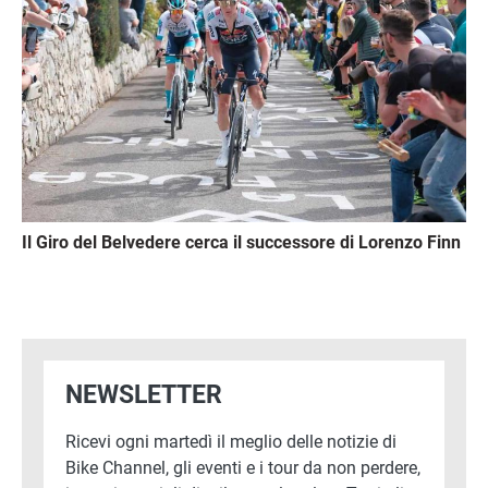
Il Giro del Belvedere cerca il successore di Lorenzo Finn
NEWSLETTER
Ricevi ogni martedì il meglio delle notizie di
Bike Channel, gli eventi e i tour da non perdere,