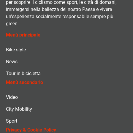
per scoprire il ciclismo come sport, le città di domani,
immergersi nella bellezza del nostro Paese e vivere
un’esperienza socialmente responsabile sempre più
green.
Menù principale
Bike style
News
Tour in bicicletta
Menù secondario
Video
City Mobility
Sport
Privacy & Cookie Policy