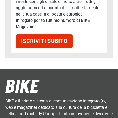
i nostri consigli di stile e molto altro. Tutti gli
aggiornamenti a portata di click direttamente
nella tua casella di posta elettronica.
In regalo per te l'ultimo numero di BIKE
Magazine!
ISCRIVITI SUBITO
BIKE è il primo sistema di comunicazione integrato (tv,
web e magazine) dedicato alla cultura della bicicletta e
della smart mobility.Un’opportunità innovativa e divertente