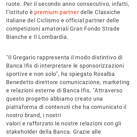
ruote. Per il secondo anno consecutivo, infatti,
l’Istituto è
premium partner
delle Classiche
italiane del Ciclismo e official partner delle
competizioni amatoriali Gran Fondo Strade
Bianche e Il Lombardia.
"Il Gregario rappresenta il modo distintivo di
Banca Ifis di interpretare le sponsorizzazioni
sportive e non solo", ha spiegato Rosalba
Benedetto direttore comunicazione, marketing
e relazioni esterne di Banca Ifis. "Attraverso
questo progetto abbiamo creato una
piattaforma di contenuti che ha comunicato il
nostro brand, i nostri
valori e rafforzato le nostre relazioni con gli
stakeholder della Banca. Grazie alle