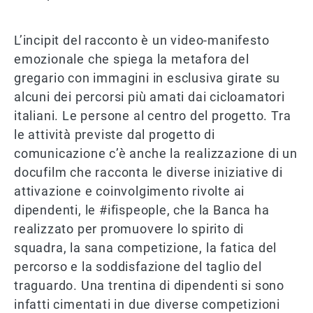
L’incipit del racconto è un video-manifesto
emozionale che spiega la metafora del
gregario con immagini in esclusiva girate su
alcuni dei percorsi più amati dai cicloamatori
italiani. Le persone al centro del progetto. Tra
le attività previste dal progetto di
comunicazione c’è anche la realizzazione di un
docufilm che racconta le diverse iniziative di
attivazione e coinvolgimento rivolte ai
dipendenti, le #ifispeople, che la Banca ha
realizzato per promuovere lo spirito di
squadra, la sana competizione, la fatica del
percorso e la soddisfazione del taglio del
traguardo. Una trentina di dipendenti si sono
infatti cimentati in due diverse competizioni