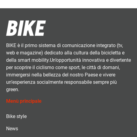
BIKE è il primo sistema di comunicazione integrato (tv,
web e magazine) dedicato alla cultura della bicicletta e
della smart mobility.Un’opportunità innovativa e divertente
per scoprire il ciclismo come sport, le città di domani,
immergersi nella bellezza del nostro Paese e vivere
un’esperienza socialmente responsabile sempre più
green.
Menù principale
Bike style
News