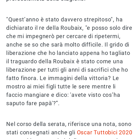
"Quest’anno è stato davvero strepitoso", ha
dichiarato il re della Roubaix, "e posso solo dire
che mi impegnerò per cercare di ripetermi,
anche se so che sarà molto difficile. Il grido di
liberazione che ho lanciato appena ho tagliato
il traguardo della Roubaix è stato come una
liberazione per tutti gli anni di sacrifici che ho
fatto finora. Le immagini della vittoria? Le
mostro ai miei figli tutte le sere mentre li
faccio mangiare e dico: 'avete visto cos’ha
saputo fare papà'?”.
Nel corso della serata, riferisce una nota, sono
stati consegnati anche gli
Oscar Tuttobici 2020