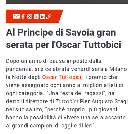
Al Principe di Savoia gran
serata per l'Oscar Tuttobici
Dopo un anno di pausa imposto dalla
pandemia, si è celebrata venerdì sera a Milano
la Notte degli
Oscar Tuttobici
, il premio che
viene assegnato ogni anno ai migliori atleti di
ogni categoria. "Una festa dei ragazzi", ha
detto il direttore di
Tuttobici
Pier Augusto Stagi
nel suo saluto, "perché proprio i più giovani
hanno la possibilità di vivere una sera accanto
ai grandi campioni di oggi e di ieri".