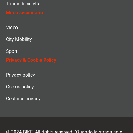
Tour in bicicletta
Menù secondario
Video
City Mobility
Sport
Privacy & Cookie Policy
Privacy policy
Cookie policy
Gestione privacy
© 2024 BIKE. All rights reserved. "Quando la strada sale