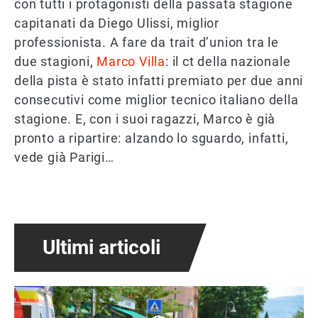
con tutti i protagonisti della passata stagione
capitanati da Diego Ulissi, miglior
professionista. A fare da trait d’union tra le
due stagioni,
Marco Villa
: il ct della nazionale
della pista è stato infatti premiato per due anni
consecutivi come miglior tecnico italiano della
stagione. E, con i suoi ragazzi, Marco è già
pronto a ripartire: alzando lo sguardo, infatti,
vede già Parigi…
Ultimi articoli
Immagine