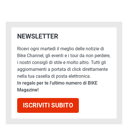
NEWSLETTER
Ricevi ogni martedì il meglio delle notizie di
Bike Channel, gli eventi e i tour da non perdere,
i nostri consigli di stile e molto altro. Tutti gli
aggiornamenti a portata di click direttamente
nella tua casella di posta elettronica.
In regalo per te l'ultimo numero di BIKE
Magazine!
ISCRIVITI SUBITO