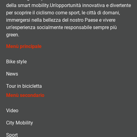
della smart mobility.Un’opportunità innovativa e divertente
per scoprire il ciclismo come sport, le città di domani,
immergersi nella bellezza del nostro Paese e vivere
un’esperienza socialmente responsabile sempre più
green.
Menù principale
Bike style
News
Tour in bicicletta
Menù secondario
Video
City Mobility
Sport