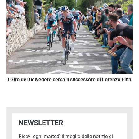
Il Giro del Belvedere cerca il successore di Lorenzo Finn
NEWSLETTER
Ricevi ogni martedì il meglio delle notizie di