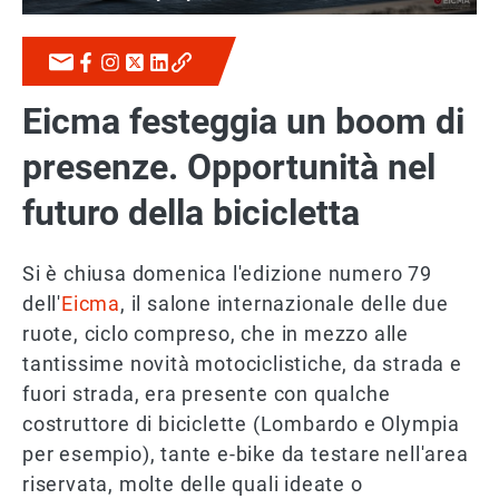
Eicma festeggia un boom di
presenze. Opportunità nel
futuro della bicicletta
Si è chiusa domenica l'edizione numero 79
dell'
Eicma
, il salone internazionale delle due
ruote, ciclo compreso, che in mezzo alle
tantissime novità motociclistiche, da strada e
fuori strada, era presente con qualche
costruttore di biciclette (Lombardo e Olympia
per esempio), tante e-bike da testare nell'area
riservata, molte delle quali ideate o