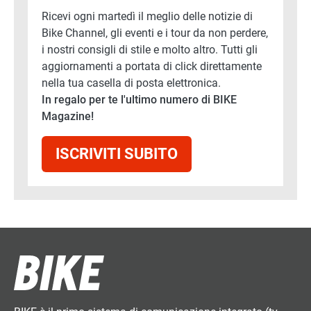
Ricevi ogni martedì il meglio delle notizie di
Bike Channel, gli eventi e i tour da non perdere,
i nostri consigli di stile e molto altro. Tutti gli
aggiornamenti a portata di click direttamente
nella tua casella di posta elettronica.
In regalo per te l'ultimo numero di BIKE
Magazine!
ISCRIVITI SUBITO