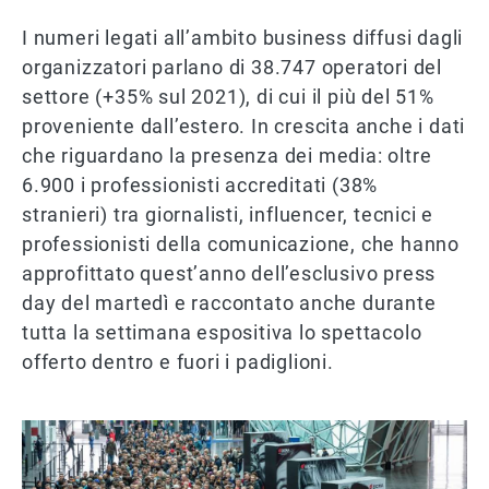
I numeri legati all’ambito business diffusi dagli
organizzatori parlano di 38.747 operatori del
settore (+35% sul 2021), di cui il più del 51%
proveniente dall’estero. In crescita anche i dati
che riguardano la presenza dei media: oltre
6.900 i professionisti accreditati (38%
stranieri) tra giornalisti, influencer, tecnici e
professionisti della comunicazione, che hanno
approfittato quest’anno dell’esclusivo press
day del martedì e raccontato anche durante
tutta la settimana espositiva lo spettacolo
offerto dentro e fuori i padiglioni.