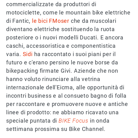
commercializzate da produttori di
motociclette, come le mountain bike elettriche
di Fantic,
le bici FMoser
che da muscolari
diventano elettriche sostituendo la ruota
posteriore o i nuovi modelli Ducati. E ancora
caschi, accessoristica e componentistica
varia.
Sidi
ha raccontato i suoi piani per il
futuro e c'erano persino le nuove borse da
bikepacking firmate Givi. Aziende che non
hanno voluto rinunciare alla vetrina
internazionale dell'Eicma, alle opportunità di
incontri business e al consueto bagno di folla
per raccontare e promuovere nuove e antiche
linee di prodotto: ne abbiamo ricavato una
speciale puntata di
BIKE Focus
in onda
settimana prossima su Bike Channel.