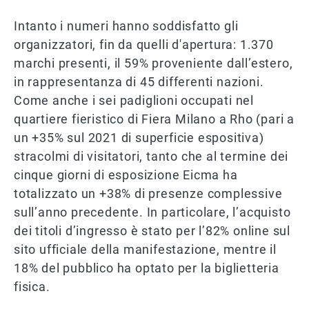
Intanto i numeri hanno soddisfatto gli
organizzatori, fin da quelli d'apertura: 1.370
marchi presenti, il 59% proveniente dall’estero,
in rappresentanza di 45 differenti nazioni.
Come anche i sei padiglioni occupati nel
quartiere fieristico di Fiera Milano a Rho (pari a
un +35% sul 2021 di superficie espositiva)
stracolmi di visitatori, tanto che al termine dei
cinque giorni di esposizione Eicma ha
totalizzato un +38% di presenze complessive
sull’anno precedente. In particolare, l’acquisto
dei titoli d’ingresso è stato per l’82% online sul
sito ufficiale della manifestazione, mentre il
18% del pubblico ha optato per la biglietteria
fisica.