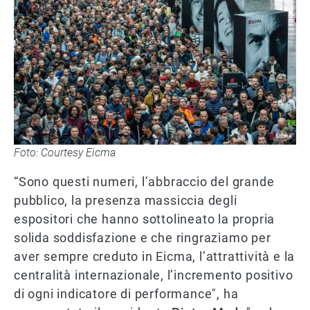
Foto: Courtesy Eicma
“Sono questi numeri, l’abbraccio del grande
pubblico, la presenza massiccia degli
espositori che hanno sottolineato la propria
solida soddisfazione e che ringraziamo per
aver sempre creduto in Eicma, l’attrattività e la
centralità internazionale, l’incremento positivo
di ogni indicatore di performance", ha