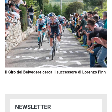
Immagine
Il Giro del Belvedere cerca il successore di Lorenzo Finn
NEWSLETTER