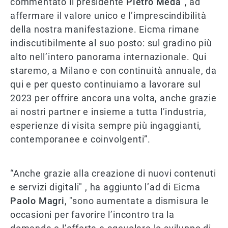
commentato il presidente
Pietro Meda
", ad
affermare il valore unico e l’imprescindibilità
della nostra manifestazione. Eicma rimane
indiscutibilmente al suo posto: sul gradino più
alto nell’intero panorama internazionale. Qui
staremo, a Milano e con continuità annuale, da
qui e per questo continuiamo a lavorare sul
2023 per offrire ancora una volta, anche grazie
ai nostri partner e insieme a tutta l’industria,
esperienze di visita sempre più ingaggianti,
contemporanee e coinvolgenti”.
“Anche grazie alla creazione di nuovi contenuti
e servizi digitali" , ha aggiunto l’ad di Eicma
Paolo Magri
, "sono aumentate a dismisura le
occasioni per favorire l’incontro tra la