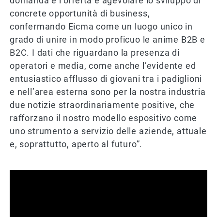
domanda e l’offerta e agevolare lo sviluppo di
concrete opportunità di business,
confermando Eicma come un luogo unico in
grado di unire in modo proficuo le anime B2B e
B2C. I dati che riguardano la presenza di
operatori e media, come anche l’evidente ed
entusiastico afflusso di giovani tra i padiglioni
e nell’area esterna sono per la nostra industria
due notizie straordinariamente positive, che
rafforzano il nostro modello espositivo come
uno strumento a servizio delle aziende, attuale
e, soprattutto, aperto al futuro”.