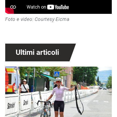
Foto e video: Courtesy Eicma
Ultimi articoli
Immagine