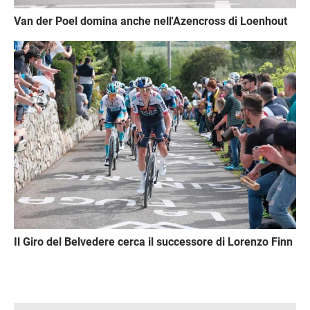
Van der Poel domina anche nell'Azencross di Loenhout
Immagine
Il Giro del Belvedere cerca il successore di Lorenzo Finn