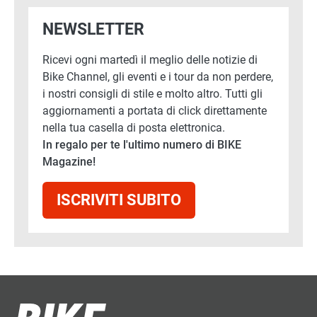
NEWSLETTER
Ricevi ogni martedì il meglio delle notizie di
Bike Channel, gli eventi e i tour da non perdere,
i nostri consigli di stile e molto altro. Tutti gli
aggiornamenti a portata di click direttamente
nella tua casella di posta elettronica.
In regalo per te l'ultimo numero di BIKE
Magazine!
ISCRIVITI SUBITO