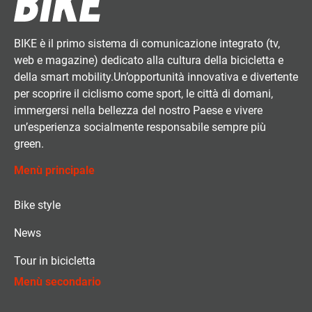
BIKE è il primo sistema di comunicazione integrato (tv,
web e magazine) dedicato alla cultura della bicicletta e
della smart mobility.Un’opportunità innovativa e divertente
per scoprire il ciclismo come sport, le città di domani,
immergersi nella bellezza del nostro Paese e vivere
un’esperienza socialmente responsabile sempre più
green.
Menù principale
Bike style
News
Tour in bicicletta
Menù secondario