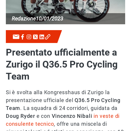
Redazione
10/01/2023
Presentato ufficialmente a
Zurigo il Q36.5 Pro Cycling
Team
Si è svolta alla Kongresshaus di Zurigo la
presentazione ufficiale del
Q36.5 Pro Cycling
Team
. La squadra di 24 corridori, guidata da
Doug Ryder
e con
Vincenzo Nibali
in veste di
consulente tecnico
, offre una miscela di