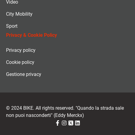
Video
City Mobility
Sport
Privacy & Cookie Policy
Privacy policy
Cookie policy
Gestione privacy
© 2024 BIKE. All rights reserved. "Quando la strada sale
non puoi nasconderti" (Eddy Merckx)