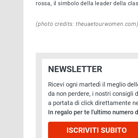
rossa, il simbolo della leader della cla
(photo credits: theuaetourwomen.com
NEWSLETTER
Ricevi ogni martedì il meglio delle
da non perdere, i nostri consigli d
a portata di click direttamente ne
In regalo per te l'ultimo numero
ISCRIVITI SUBITO