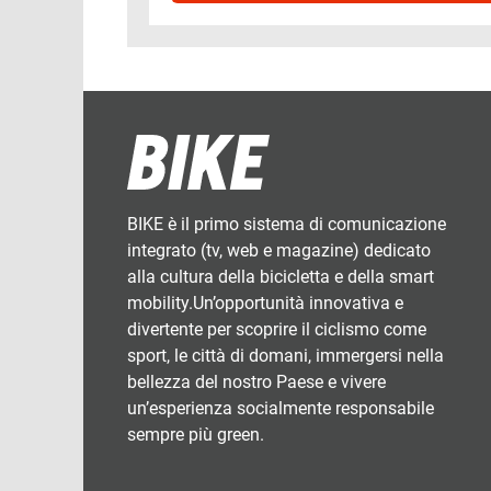
BIKE è il primo sistema di comunicazione
integrato (tv, web e magazine) dedicato
alla cultura della bicicletta e della smart
mobility.Un’opportunità innovativa e
divertente per scoprire il ciclismo come
sport, le città di domani, immergersi nella
bellezza del nostro Paese e vivere
un’esperienza socialmente responsabile
sempre più green.