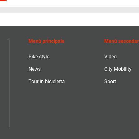
Menù principale
Menù secondar
Bike style
Video
News
City Mobility
Tour in bicicletta
Sport