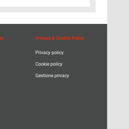
io
Privacy & Cookie Policy
Privacy policy
Cookie policy
Gestione privacy