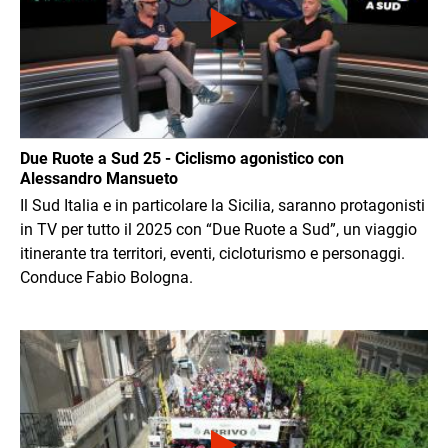
Due Ruote a Sud 25 - Ciclismo agonistico con
Alessandro Mansueto
Il Sud Italia e in particolare la Sicilia, saranno protagonisti
in TV per tutto il 2025 con “Due Ruote a Sud”, un viaggio
itinerante tra territori, eventi, cicloturismo e personaggi.
Conduce Fabio Bologna.
Immagine