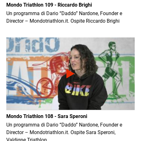
Mondo Triathlon 109 - Riccardo Brighi
Un programma di Dario “Daddo” Nardone, Founder e
Director – Mondotriathlon.it. Ospite Riccardo Brighi
Immagine
Mondo Triathlon 108 - Sara Speroni
Un programma di Dario “Daddo” Nardone, Founder e
Director – Mondotriathlon.it. Ospite Sara Speroni,
Valdigne Triathlon