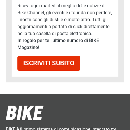
Ricevi ogni martedì il meglio delle notizie di
Bike Channel, gli eventi e i tour da non perdere,
i nostri consigli di stile e molto altro. Tutti gli
aggiornamenti a portata di click direttamente
nella tua casella di posta elettronica.
In regalo per te l'ultimo numero di BIKE
Magazine!
ISCRIVITI SUBITO
BIKE è il primo sistema di comunicazione integrato (tv,