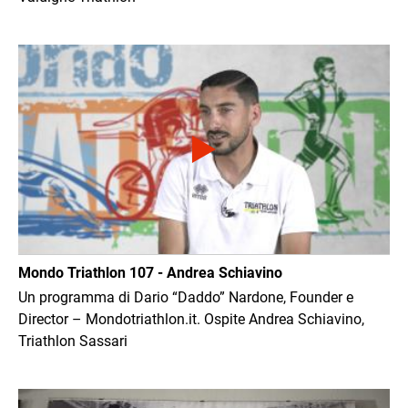
Immagine
Mondo Triathlon 107 - Andrea Schiavino
Un programma di Dario “Daddo” Nardone, Founder e
Director – Mondotriathlon.it. Ospite Andrea Schiavino,
Triathlon Sassari
Immagine