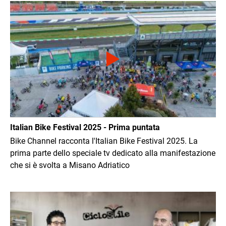
Immagine
Italian Bike Festival 2025 - Prima puntata
Bike Channel racconta l'Italian Bike Festival 2025. La
prima parte dello speciale tv dedicato alla manifestazione
che si è svolta a Misano Adriatico
Immagine