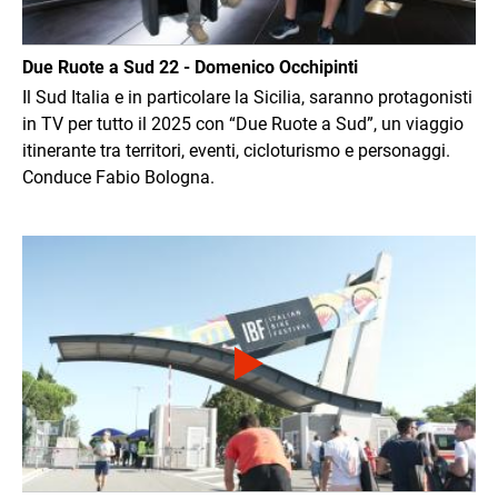
Due Ruote a Sud 22 - Domenico Occhipinti
Il Sud Italia e in particolare la Sicilia, saranno protagonisti
in TV per tutto il 2025 con “Due Ruote a Sud”, un viaggio
itinerante tra territori, eventi, cicloturismo e personaggi.
Conduce Fabio Bologna.
Immagine