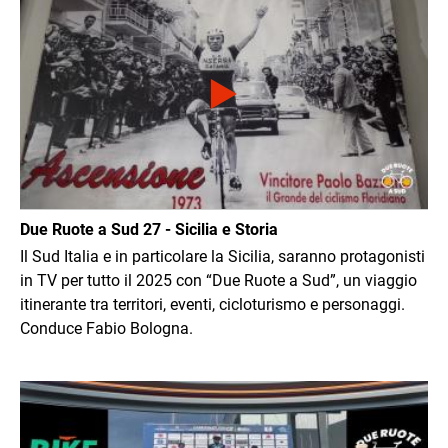
Due Ruote a Sud 27 - Sicilia e Storia
Il Sud Italia e in particolare la Sicilia, saranno protagonisti
in TV per tutto il 2025 con “Due Ruote a Sud”, un viaggio
itinerante tra territori, eventi, cicloturismo e personaggi.
Conduce Fabio Bologna.
Immagine