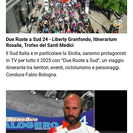
Due Ruote a Sud 24 - Liberty Granfondo, Itinerarium
Rosalie, Trofeo dei Santi Medici
Il Sud Italia e in particolare la Sicilia, saranno protagonisti
in TV per tutto il 2025 con “Due Ruote a Sud”, un viaggio
itinerante tra territori, eventi, cicloturismo e personaggi.
Conduce Fabio Bologna.
Immagine