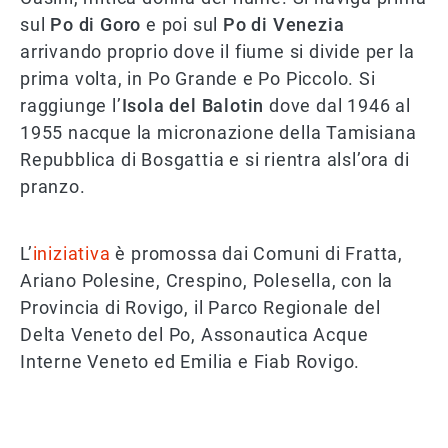
sul
Po di Goro
e poi sul
Po di Venezia
arrivando proprio dove il fiume si divide per la
prima volta, in Po Grande e Po Piccolo. Si
raggiunge l’
Isola del Balotin
dove dal 1946 al
1955 nacque la micronazione della Tamisiana
Repubblica di Bosgattia e si rientra alsl’ora di
pranzo.
L’
iniziativa
è promossa dai Comuni di Fratta,
Ariano Polesine, Crespino, Polesella, con la
Provincia di Rovigo, il Parco Regionale del
Delta Veneto del Po, Assonautica Acque
Interne Veneto ed Emilia e Fiab Rovigo.