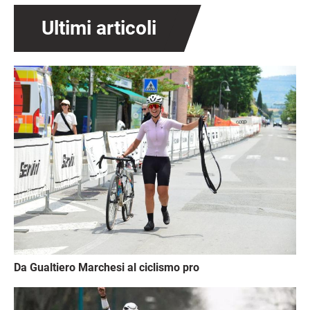
Ultimi articoli
Immagine
Da Gualtiero Marchesi al ciclismo pro
Immagine