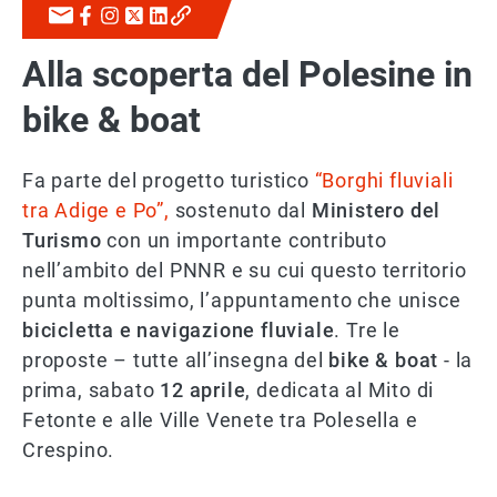
Alla scoperta del Polesine in
bike & boat
Fa parte del progetto turistico
“Borghi fluviali
tra Adige e Po”,
sostenuto dal
Ministero del
Turismo
con un importante contributo
nell’ambito del PNNR e su cui questo territorio
punta moltissimo, l’appuntamento che unisce
bicicletta e navigazione fluviale
. Tre le
proposte – tutte all’insegna del
bike & boat
- la
prima, sabato
12 aprile
, dedicata al Mito di
Fetonte e alle Ville Venete tra Polesella e
Crespino.