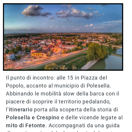
Il punto di incontro: alle 15 in Piazza del
Popolo, accanto al municipio di Polesella.
Abbinando le mobilità slow della barca con il
piacere di scoprire il territorio pedalando,
l’
itinerario
porta alla scoperta della storia di
Polesella e Crespino
e delle vicende legate al
mito di Fetonte
. Accompagnati da una guida