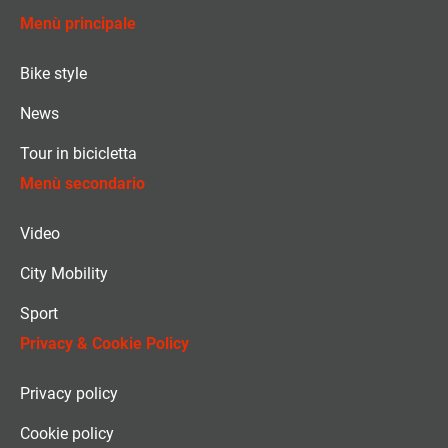
Menù principale
Bike style
News
Tour in bicicletta
Menù secondario
Video
City Mobility
Sport
Privacy & Cookie Policy
Privacy policy
Cookie policy