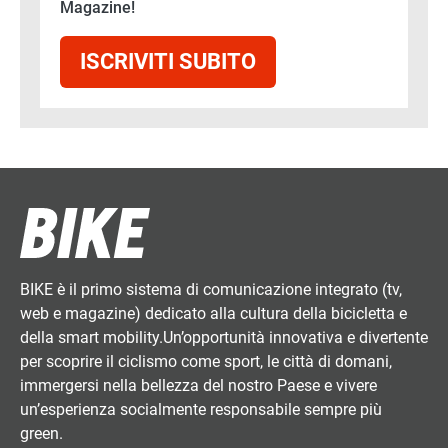
Magazine!
ISCRIVITI SUBITO
BIKE è il primo sistema di comunicazione integrato (tv,
web e magazine) dedicato alla cultura della bicicletta e
della smart mobility.Un’opportunità innovativa e divertente
per scoprire il ciclismo come sport, le città di domani,
immergersi nella bellezza del nostro Paese e vivere
un’esperienza socialmente responsabile sempre più
green.