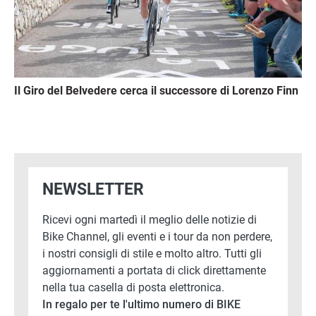
Il Giro del Belvedere cerca il successore di Lorenzo Finn
NEWSLETTER
Ricevi ogni martedì il meglio delle notizie di
Bike Channel, gli eventi e i tour da non perdere,
i nostri consigli di stile e molto altro. Tutti gli
aggiornamenti a portata di click direttamente
nella tua casella di posta elettronica.
In regalo per te l'ultimo numero di BIKE