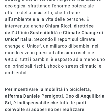
ecologica, sfruttando l’enorme potenziale
offerto della bicicletta, che fa bene
all’ambiente e alla vita delle persone. È
intervenuta anche
Chiara Ricci, direttrice
dell’Ufficio Sostenibilità e Climate Change di
Unicef Italia.
Secondo il report sul climate
change di Unicef, un miliardo di bambini nel
mondo vive in paesi ad altissimo rischio e il
99% di tutti i bambini è esposto ad almeno uno
dei principali rischi, shock o stress climatici e
ambientali.
Per incentivare la mobilità in bicicletta,
afferma Daniele Pernigotti, Ceo di Aequilibria
Srl, è indispensabile che tutte le parti
coinvolte si adoperino per realizzare