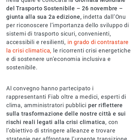
del Trasporto Sostenibile – 26 novembre –
giunta alla sua 2a edizione,
indetta dall’Onu
per riconoscere l’importanza dello sviluppo di
sistemi di trasporto sicuri, convenienti,
accessibili e resilienti,
in grado di contrastare
la crisi climatica,
le ricorrenti crisi energetiche
e di sostenere un’economia inclusiva e
sostenibile.
Al convegno hanno partecipato i
rappresentanti Fiab oltre a medici, esperti di
clima, amministratori pubblici
per riflettere
sulla trasformazione delle nostre città e sui
rischi reali legati alla crisi climatica
, con
l’obiettivo di stringere alleanze e trovare
strategie per affrontare l’urgente transizione