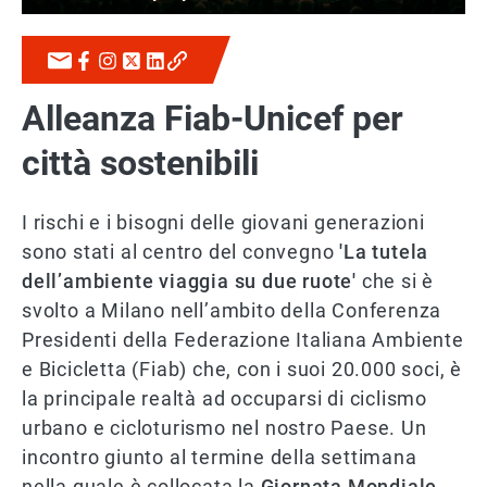
Alleanza Fiab-Unicef per
città sostenibili
I rischi e i bisogni delle giovani generazioni
sono stati al centro del convegno
'La tutela
dell’ambiente viaggia su due ruote'
che si è
svolto a Milano nell’ambito della Conferenza
Presidenti della Federazione Italiana Ambiente
e Bicicletta (Fiab) che, con i suoi 20.000 soci, è
la principale realtà ad occuparsi di ciclismo
urbano e cicloturismo nel nostro Paese. Un
incontro giunto al termine della settimana
nella quale è collocata la
Giornata Mondiale