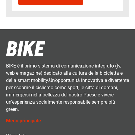
BIKE è il primo sistema di comunicazione integrato (tv,
web e magazine) dedicato alla cultura della bicicletta e
della smart mobility.Un’opportunità innovativa e divertente
per scoprire il ciclismo come sport, le città di domani,
immergersi nella bellezza del nostro Paese e vivere
un’esperienza socialmente responsabile sempre più
green.
Menù principale