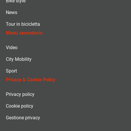
Bike style
News
Tour in bicicletta
Menù secondario
Video
City Mobility
Sport
Privacy & Cookie Policy
Privacy policy
Cookie policy
Gestione privacy