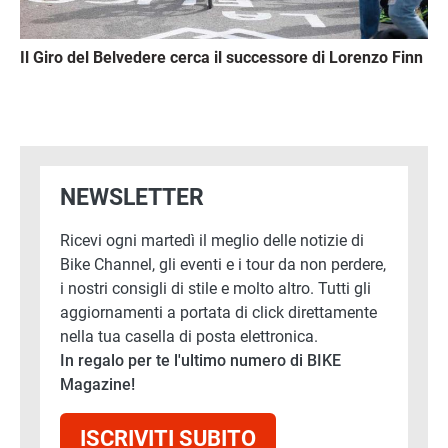
Il Giro del Belvedere cerca il successore di Lorenzo Finn
NEWSLETTER
Ricevi ogni martedì il meglio delle notizie di
Bike Channel, gli eventi e i tour da non perdere,
i nostri consigli di stile e molto altro. Tutti gli
aggiornamenti a portata di click direttamente
nella tua casella di posta elettronica.
In regalo per te l'ultimo numero di BIKE
Magazine!
ISCRIVITI SUBITO