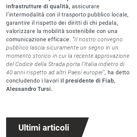
infrastrutture di qualità,
assicurare
l’intermodalità con il trasporto pubblico locale,
garantire il rispetto dei diritti di chi pedala,
valorizzare la mobilità sostenibile con una
comunicazione efficace.
“Il nostro convegno
pubblico lascia sicuramente un segno in un
momento storico in cui la recente approvazione
del Codice della Strada porta l’Italia indietro di
40 anni rispetto ad altri Paesi europei”
, ha detto
concludendo i lavori
il presidente di Fiab,
Alessandro Tursi.
Ultimi articoli