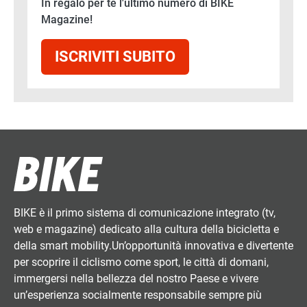
In regalo per te l'ultimo numero di BIKE
Magazine!
ISCRIVITI SUBITO
BIKE è il primo sistema di comunicazione integrato (tv,
web e magazine) dedicato alla cultura della bicicletta e
della smart mobility.Un’opportunità innovativa e divertente
per scoprire il ciclismo come sport, le città di domani,
immergersi nella bellezza del nostro Paese e vivere
un’esperienza socialmente responsabile sempre più