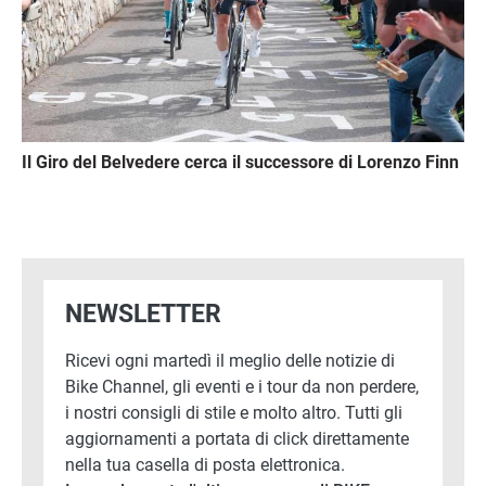
Il Giro del Belvedere cerca il successore di Lorenzo Finn
NEWSLETTER
Ricevi ogni martedì il meglio delle notizie di
Bike Channel, gli eventi e i tour da non perdere,
i nostri consigli di stile e molto altro. Tutti gli
aggiornamenti a portata di click direttamente
nella tua casella di posta elettronica.