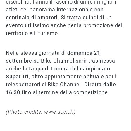
disciplina, hanno il fascino di unire i migliori
atleti del panorama internazionale
con
centinaia di amatori.
Si tratta quindi di un
evento utilissimo anche per la promozione del
territorio e il turismo.
Nella stessa giornata di
domenica 21
settembre
su Bike Channel sarà trasmessa
anche
la tappa di Londra del campionato
Super Tri
, altro appuntamento abituale per i
telespettatori di Bike Channel.
Diretta dalle
16.30
fino al termine della competizione.
(Photo credits: www.uec.ch)