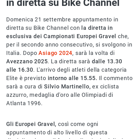
in diretta su Bike Channel
Domenica 21 settembre appuntamento in
diretta su Bike Channel con
la diretta in
esclusiva dei Campionati Europei Gravel
che,
per il secondo anno consecutivo, si svolgono in
Italia. Dopo
Asiago 2024
, sarà la volta di
Avezzano 2025
. La diretta sarà
dalle 13.30
alle 16.30
. L'arrivo degli atleti della categoria
Elite è previsto
intorno alle 15.55.
Il commento
sarà a cura di
Silvio Martinello,
ex ciclista
azzurro, medaglia d'oro alle Olimpiadi di
Atlanta 1996.
Gli Europei Gravel,
così come ogni
appuntamento di alto livello di questa