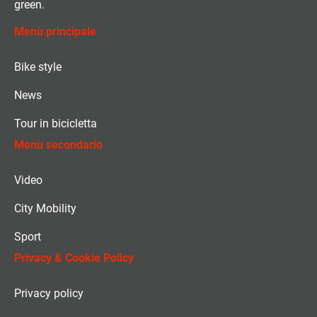
green.
Menù principale
Bike style
News
Tour in bicicletta
Menù secondario
Video
City Mobility
Sport
Privacy & Cookie Policy
Privacy policy