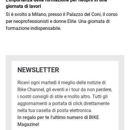
giornata di lavori
Si è svolto a Milano, presso il Palazzo del Coni, il corso
per neoprofessionisti e donne Elite. Una giornata di
formazione indispensabile.
NEWSLETTER
Ricevi ogni martedì il meglio delle notizie di
Bike Channel, gli eventi e i tour da non perdere,
i nostri consigli di stile e molto altro. Tutti gli
aggiornamenti a portata di click direttamente
nella tua casella di posta elettronica.
In regalo per te l'ultimo numero di BIKE
Magazine!