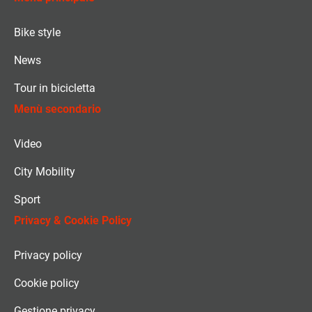
Bike style
News
Tour in bicicletta
Menù secondario
Video
City Mobility
Sport
Privacy & Cookie Policy
Privacy policy
Cookie policy
Gestione privacy