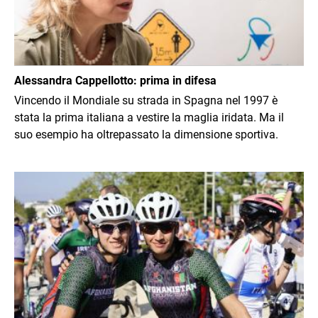
Alessandra Cappellotto: prima in difesa
Vincendo il Mondiale su strada in Spagna nel 1997 è
stata la prima italiana a vestire la maglia iridata. Ma il
suo esempio ha oltrepassato la dimensione sportiva.
Immagine