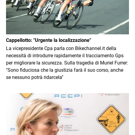
Cappellotto: "Urgente la localizzazione"
La vicepresidente Cpa parla con Bikechannel.it della
necessità di introdurre rapidamente il tracciamento Gps
per migliorare la sicurezza. Sulla tragedia di Muriel Furrer:
"Sono fiduciosa che la giustizia farà il suo corso, anche
se nessuno potrà ridarcela"
Immagine