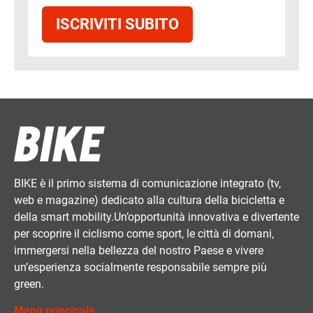
ISCRIVITI SUBITO
BIKE è il primo sistema di comunicazione integrato (tv,
web e magazine) dedicato alla cultura della bicicletta e
della smart mobility.Un’opportunità innovativa e divertente
per scoprire il ciclismo come sport, le città di domani,
immergersi nella bellezza del nostro Paese e vivere
un’esperienza socialmente responsabile sempre più
green.
Menù principale