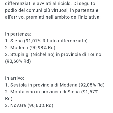
differenziati e avviati al riciclo. Di seguito il
podio dei comuni più virtuosi, in partenza e
all'arrivo, premiati nell'ambito dell'iniziativa:
In partenza:
1. Siena (91,07% Rifiuto differenziato)
2. Modena (90,98% Rd)
3. Stupinigi (Nichelino) in provincia di Torino
(90,60% Rd)
In arrivo:
1. Sestola in provincia di Modena (92,05% Rd)
2. Montalcino in provincia di Siena (91,57%
Rd)
3. Novara (90,60% Rd)