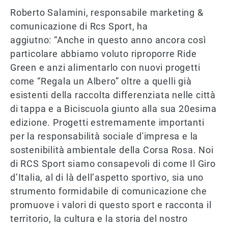
Roberto Salamini, responsabile marketing &
comunicazione di Rcs Sport, ha
aggiutno: “Anche in questo anno ancora così
particolare abbiamo voluto riproporre Ride
Green e anzi alimentarlo con nuovi progetti
come “Regala un Albero” oltre a quelli già
esistenti della raccolta differenziata nelle città
di tappa e a Biciscuola giunto alla sua 20esima
edizione. Progetti estremamente importanti
per la responsabilità sociale d'impresa e la
sostenibilità ambientale della Corsa Rosa. Noi
di RCS Sport siamo consapevoli di come Il Giro
d’Italia, al di là dell’aspetto sportivo, sia uno
strumento formidabile di comunicazione che
promuove i valori di questo sport e racconta il
territorio, la cultura e la storia del nostro