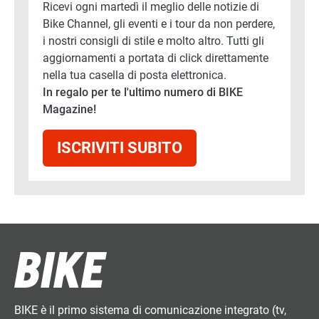
Ricevi ogni martedì il meglio delle notizie di
Bike Channel, gli eventi e i tour da non perdere,
i nostri consigli di stile e molto altro. Tutti gli
aggiornamenti a portata di click direttamente
nella tua casella di posta elettronica.
In regalo per te l'ultimo numero di BIKE
Magazine!
ISCRIVITI SUBITO
BIKE è il primo sistema di comunicazione integrato (tv,