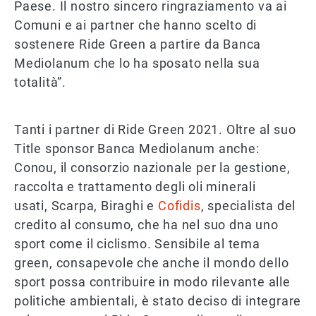
Paese. Il nostro sincero ringraziamento va ai
Comuni e ai partner che hanno scelto di
sostenere Ride Green a partire da Banca
Mediolanum che lo ha sposato nella sua
totalità”.
Tanti i partner di Ride Green 2021. Oltre al suo
Title sponsor Banca Mediolanum anche:
Conou, il consorzio nazionale per la gestione,
raccolta e trattamento degli oli minerali
usati, Scarpa, Biraghi e
Cofidis
, specialista del
credito al consumo, che ha nel suo dna uno
sport come il ciclismo. Sensibile al tema
green, consapevole che anche il mondo dello
sport possa contribuire in modo rilevante alle
politiche ambientali, è stato deciso di integrare