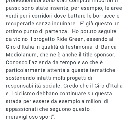
professionista sono stati compiuti importanti
passi: sono state inserite, per esempio, le aree
verdi per i corridori dove buttare le borracce e
recuperarle senza inquinare. E’ già questo un
ottimo punto di partenza. Ho potuto seguire
da vicino il progetto Ride Green, essendo al
Giro d'Italia in qualità di testimonial di Banca
Mediolanum, che ne è anche il title sponsor.
Conosco l'azienda da tempo e so che è
particolarmente attenta a queste tematiche
sostenendo infatti molti progetti di
responsabilità sociale. Credo che il Giro d’Italia
e il ciclismo debbano continuare su questa
strada per essere da esempio a milioni di
appassionati che seguono questo
meraviglioso sport".