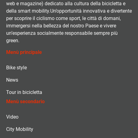
web e magazine) dedicato alla cultura della bicicletta e
della smart mobility.Un’opportunità innovativa e divertente
per scoprire il ciclismo come sport, le città di domani,
immergersi nella bellezza del nostro Paese e vivere
un’esperienza socialmente responsabile sempre più
green.
Menù principale
Bike style
News
Tour in bicicletta
Menù secondario
Video
City Mobility