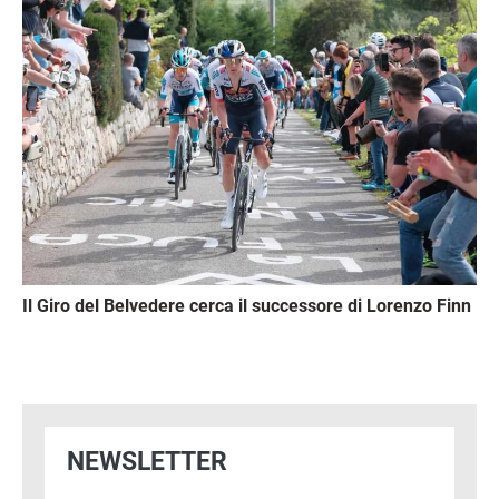
Il Giro del Belvedere cerca il successore di Lorenzo Finn
NEWSLETTER