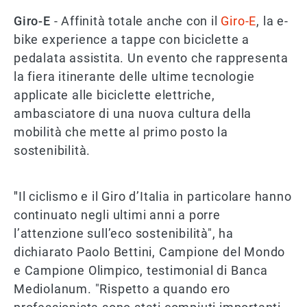
Giro-E
- Affinità totale anche con il
Giro-E
, la e-
bike experience a tappe con biciclette a
pedalata assistita. Un evento che rappresenta
la fiera itinerante delle ultime tecnologie
applicate alle biciclette elettriche,
ambasciatore di una nuova cultura della
mobilità che mette al primo posto la
sostenibilità.
"
Il ciclismo e il Giro d’Italia in particolare hanno
continuato negli ultimi anni a porre
l’attenzione sull’eco sostenibilità", ha
dichiarato Paolo Bettini, Campione del Mondo
e Campione Olimpico, testimonial di Banca
Mediolanum. "Rispetto a quando ero