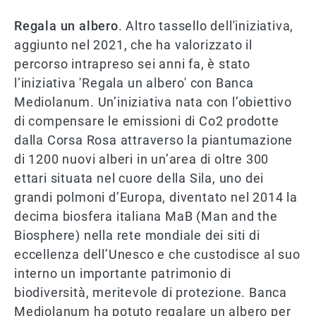
Regala un albero
. Altro tassello dell'iniziativa,
aggiunto nel 2021, che ha valorizzato il
percorso intrapreso sei anni fa, è stato
l’iniziativa 'Regala un albero' con Banca
Mediolanum. Un’iniziativa nata con l’obiettivo
di compensare le emissioni di Co2 prodotte
dalla Corsa Rosa attraverso la piantumazione
di 1200 nuovi alberi in un’area di oltre 300
ettari situata nel cuore della Sila, uno dei
grandi polmoni d’Europa, diventato nel 2014 la
decima biosfera italiana MaB (Man and the
Biosphere) nella rete mondiale dei siti di
eccellenza dell’Unesco e che custodisce al suo
interno un importante patrimonio di
biodiversità, meritevole di protezione. Banca
Mediolanum ha potuto regalare un albero per