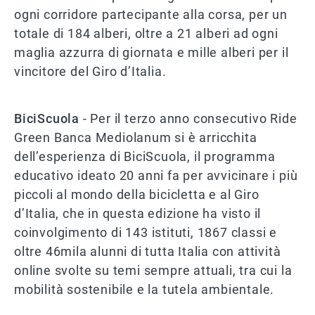
ogni corridore partecipante alla corsa, per un
totale di 184 alberi, oltre a 21 alberi ad ogni
maglia azzurra di giornata e mille alberi per il
vincitore del Giro d’Italia.
BiciScuola
- Per il terzo anno consecutivo Ride
Green Banca Mediolanum si è arricchita
dell’esperienza di BiciScuola, il programma
educativo ideato 20 anni fa per avvicinare i più
piccoli al mondo della bicicletta e al Giro
d’Italia, che in questa edizione ha visto il
coinvolgimento di 143 istituti, 1867 classi e
oltre 46mila alunni di tutta Italia con attività
online svolte su temi sempre attuali, tra cui la
mobilità sostenibile e la tutela ambientale.