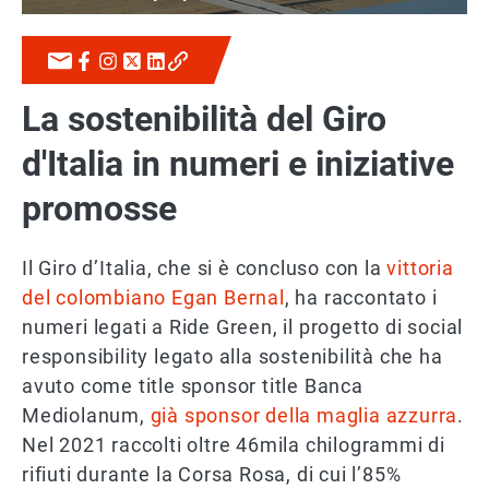
La sostenibilità del Giro
d'Italia in numeri e iniziative
promosse
Il Giro d’Italia, che si è concluso con la
vittoria
del colombiano Egan Bernal
, ha raccontato i
numeri legati a Ride Green, il progetto di social
responsibility legato alla sostenibilità che ha
avuto come title sponsor title Banca
Mediolanum,
già sponsor della maglia azzurra
.
Nel 2021 raccolti oltre 46mila chilogrammi di
rifiuti durante la Corsa Rosa, di cui l’85%