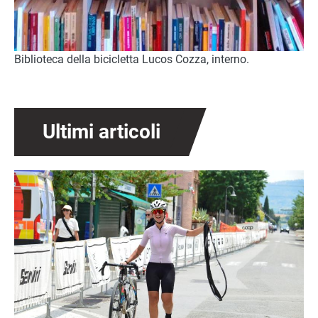
Biblioteca della bicicletta Lucos Cozza, interno.
Ultimi articoli
Immagine