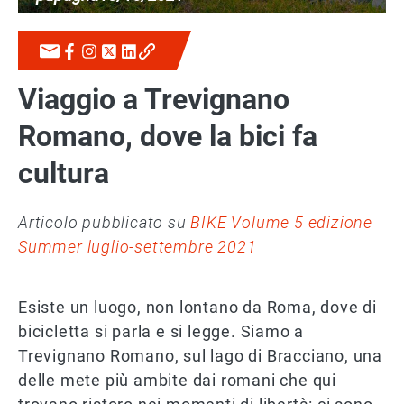
Viaggio a Trevignano
Romano, dove la bici fa
cultura
Articolo pubblicato su
BIKE Volume 5 edizione
Summer luglio-settembre 2021
Esiste un luogo, non lontano da Roma, dove di
bicicletta si parla e si legge. Siamo a
Trevignano Romano, sul lago di Bracciano, una
delle mete più ambite dai romani che qui