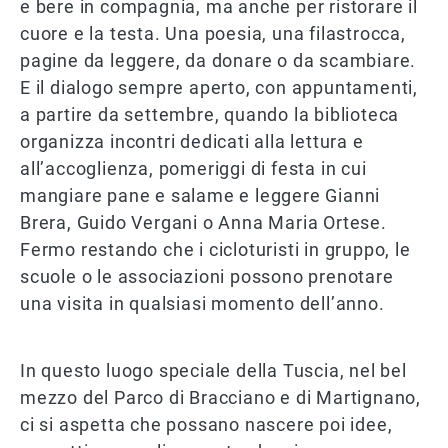
e bere in compagnia, ma anche per ristorare il
cuore e la testa. Una poesia, una filastrocca,
pagine da leggere, da donare o da scambiare.
E il dialogo sempre aperto, con appuntamenti,
a partire da settembre, quando la biblioteca
organizza incontri dedicati alla lettura e
all’accoglienza, pomeriggi di festa in cui
mangiare pane e salame e leggere Gianni
Brera, Guido Vergani o Anna Maria Ortese.
Fermo restando che i cicloturisti in gruppo, le
scuole o le associazioni possono prenotare
una visita in qualsiasi momento dell’anno.
In questo luogo speciale della Tuscia, nel bel
mezzo del Parco di Bracciano e di Martignano,
ci si aspetta che possano nascere poi idee,