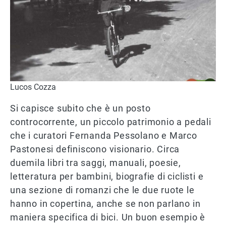
Lucos Cozza
Si capisce subito che è un posto
controcorrente, un piccolo patrimonio a pedali
che i curatori Fernanda Pessolano e Marco
Pastonesi definiscono visionario. Circa
duemila libri tra saggi, manuali, poesie,
letteratura per bambini, biografie di ciclisti e
una sezione di romanzi che le due ruote le
hanno in copertina, anche se non parlano in
maniera specifica di bici. Un buon esempio è