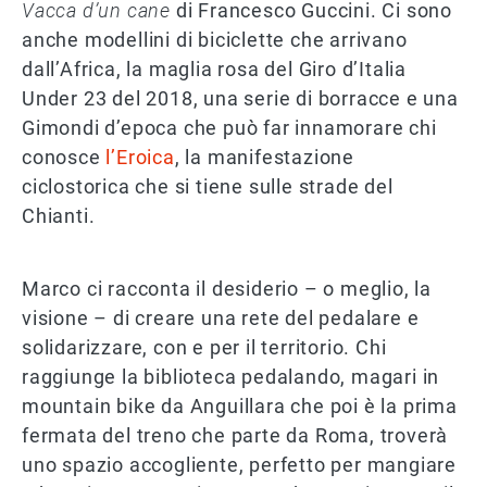
Vacca d’un cane
di Francesco Guccini. Ci sono
anche modellini di biciclette che arrivano
dall’Africa, la maglia rosa del Giro d’Italia
Under 23 del 2018, una serie di borracce e una
Gimondi d’epoca che può far innamorare chi
conosce
l’Eroica
, la manifestazione
ciclostorica che si tiene sulle strade del
Chianti.
Marco ci racconta il desiderio – o meglio, la
visione – di creare una rete del pedalare e
solidarizzare, con e per il territorio. Chi
raggiunge la biblioteca pedalando, magari in
mountain bike da Anguillara che poi è la prima
fermata del treno che parte da Roma, troverà
uno spazio accogliente, perfetto per mangiare