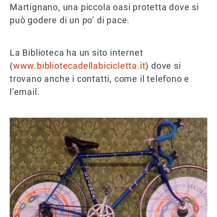
Martignano, una piccola oasi protetta dove si
può godere di un po’ di pace.
La Biblioteca ha un sito internet
(
www.bibliotecadellabicicletta.it
) dove si
trovano anche i contatti, come il telefono e
l’email.