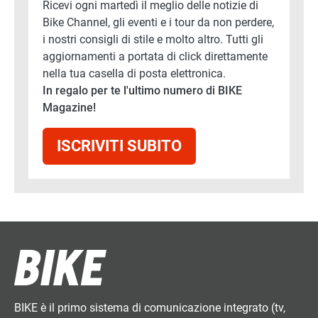
Ricevi ogni martedì il meglio delle notizie di
Bike Channel, gli eventi e i tour da non perdere,
i nostri consigli di stile e molto altro. Tutti gli
aggiornamenti a portata di click direttamente
nella tua casella di posta elettronica.
In regalo per te l'ultimo numero di BIKE
Magazine!
ISCRIVITI SUBITO
BIKE è il primo sistema di comunicazione integrato (tv,