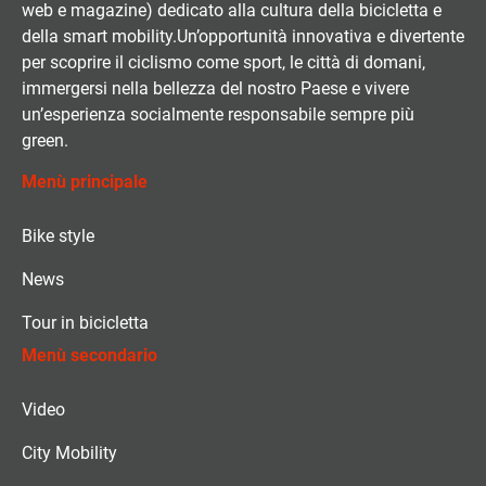
web e magazine) dedicato alla cultura della bicicletta e
della smart mobility.Un’opportunità innovativa e divertente
per scoprire il ciclismo come sport, le città di domani,
immergersi nella bellezza del nostro Paese e vivere
un’esperienza socialmente responsabile sempre più
green.
Menù principale
Bike style
News
Tour in bicicletta
Menù secondario
Video
City Mobility