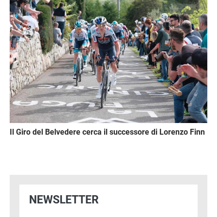
Il Giro del Belvedere cerca il successore di Lorenzo Finn
NEWSLETTER