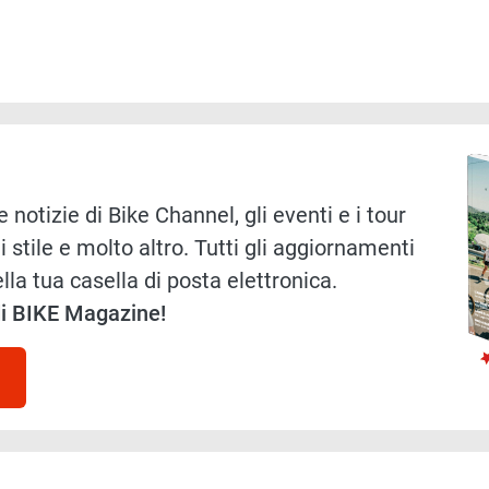
Immag
 notizie di Bike Channel, gli eventi e i tour
i stile e molto altro. Tutti gli aggiornamenti
lla tua casella di posta elettronica.
 di BIKE Magazine!