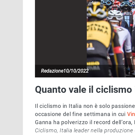
Redazione
10/10/2022
Quanto vale il ciclismo 
Il ciclismo in Italia non è solo passio
occasione del fine settimana in cui
Vin
Ganna ha polverizzo il record dell’ora, 
Ciclismo, Italia leader nella produzione