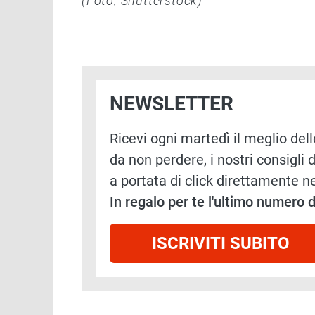
(Foto: Shutterstock)
NEWSLETTER
Ricevi ogni martedì il meglio delle
da non perdere, i nostri consigli d
a portata di click direttamente ne
In regalo per te l'ultimo numero
ISCRIVITI SUBITO