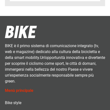
BIKE è il primo sistema di comunicazione integrato (tv,
web e magazine) dedicato alla cultura della bicicletta e
della smart mobility.Un’opportunità innovativa e divertente
per scoprire il ciclismo come sport, le città di domani,
immergersi nella bellezza del nostro Paese e vivere
un’esperienza socialmente responsabile sempre più
green.
Menù principale
Bike style