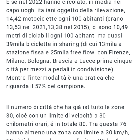
E se nel 2022 hanno circolato, in media nei
capoluoghi italiani oggetto della rilevazione,
14,42 motociclette ogni 100 abitanti (erano
13,53 nel 2021,13,38 nel 2015), ci sono 10,49
metri di ciclabili ogni 100 abitanti ma quasi
39mila biciclette in sharing (di cui 13mila a
stazione fissa e 25mila free flow; con Firenze,
Milano, Bologna, Brescia e Lecce prime cinque
città per mezzi a pedali in condivisione).
Mentre l'intermodalità è una pratica che
riguarda il 57% del campione.
Il numero di città che ha già istituito le zone
30, cioè con un limite di velocità a 30
chilometri orari, é in totale 80. Tra queste 76
hanno almeno una zona con limite a 30 km/h,