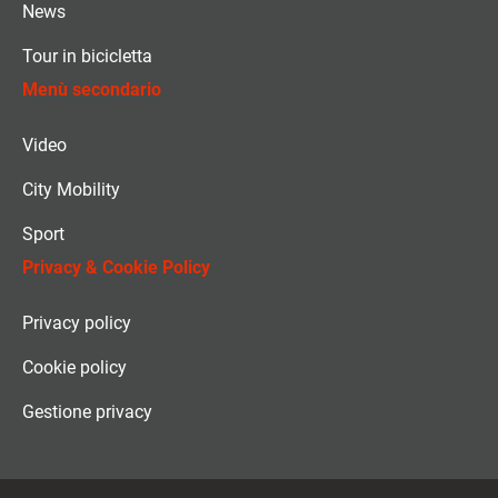
News
Tour in bicicletta
Menù secondario
Video
City Mobility
Sport
Privacy & Cookie Policy
Privacy policy
Cookie policy
Gestione privacy