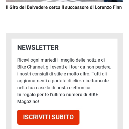
Il Giro del Belvedere cerca il successore di Lorenzo Finn
NEWSLETTER
Ricevi ogni martedì il meglio delle notizie di
Bike Channel, gli eventi e i tour da non perdere,
i nostri consigli di stile e molto altro. Tutti gli
aggiornamenti a portata di click direttamente
nella tua casella di posta elettronica.
In regalo per te l'ultimo numero di BIKE
Magazine!
ISCRIVITI SUBITO