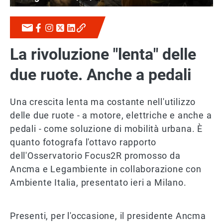
La rivoluzione "lenta" delle
due ruote. Anche a pedali
Una crescita lenta ma costante nell'utilizzo
delle due ruote - a motore, elettriche e anche a
pedali - come soluzione di mobilità urbana. È
quanto fotografa l'ottavo rapporto
dell'Osservatorio Focus2R promosso da
Ancma e Legambiente in collaborazione con
Ambiente Italia, presentato ieri a Milano.
Presenti, per l'occasione, il presidente Ancma