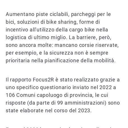
Aumentano piste ciclabili, parcheggi per le
bici, soluzioni di bike sharing, forme di
incentivo all'utilizzo della cargo bike nella
logistica di ultimo miglio. La barriere, però,
sono ancora molte: mancano corsie riservate,
per esempio, e la sicurezza non è sempre
prioritaria nella pianificazione della mobilità.
Il rapporto Focus2R è stato realizzato grazie a
uno specifico questionario inviato nel 2022 a
106 Comuni capoluogo di provincia, le cui
risposte (da parte di 99 amministrazioni) sono
state elaborate nel corso del 2023.