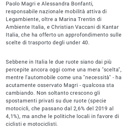
Paolo Magri e Alessandra Bonfanti,
responsabile nazionale mobilità attiva di
Legambiente, oltre a Marina Trentin di
Ambiente Italia, e Christian Vaccani di Kantar
Italia, che ha offerto un approfondimento sulle
scelte di trasporto degli under 40.
Sebbene in Italia le due ruote siano dai più
percepite ancora oggi come una mera "scelta",
mentre l'automobile come una "necessità" - ha
acutamente osservato Magri - qualcosa sta
cambiando. Non soltanto crescono gli
spostamenti privati su due ruote (specie
motocicli, che passano dal 2,6% del 2019 al
4,1%), ma anche le politiche locali in favore di
ciclisti e motociclisti.