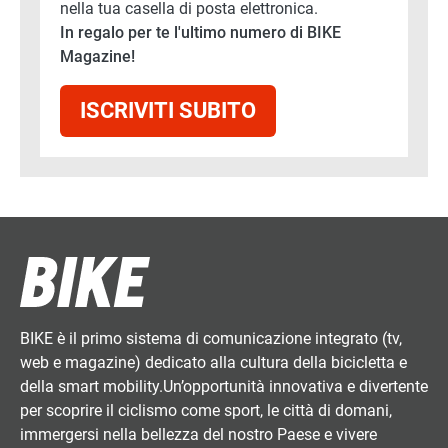
nella tua casella di posta elettronica.
In regalo per te l'ultimo numero di BIKE
Magazine!
ISCRIVITI SUBITO
BIKE è il primo sistema di comunicazione integrato (tv,
web e magazine) dedicato alla cultura della bicicletta e
della smart mobility.Un’opportunità innovativa e divertente
per scoprire il ciclismo come sport, le città di domani,
immergersi nella bellezza del nostro Paese e vivere