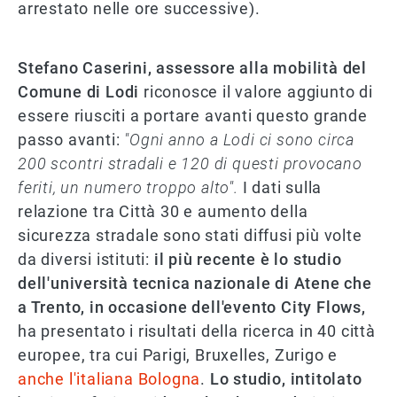
arrestato nelle ore successive).
Stefano Caserini, assessore alla mobilità del
Comune di Lodi
riconosce il valore aggiunto di
essere riusciti a portare avanti questo grande
passo avanti:
"Ogni anno a Lodi ci sono circa
200 scontri stradali e 120 di questi provocano
feriti, un numero troppo alto".
I dati sulla
relazione tra Città 30 e aumento della
sicurezza stradale sono stati diffusi più volte
da diversi istituti:
il più recente è lo studio
dell'università tecnica nazionale di Atene che
a Trento, in occasione dell'evento City Flows,
ha presentato i risultati della ricerca in 40 città
europee, tra cui Parigi, Bruxelles, Zurigo e
anche l'italiana Bologna
.
Lo studio, intitolato