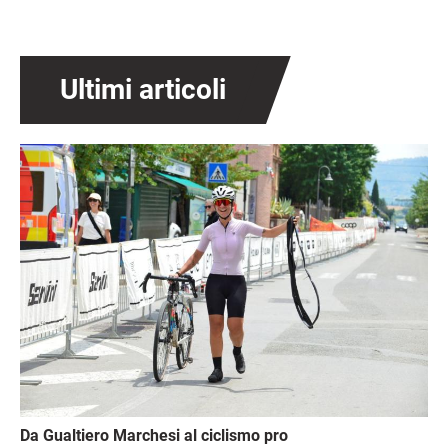
Ultimi articoli
Immagine
Da Gualtiero Marchesi al ciclismo pro