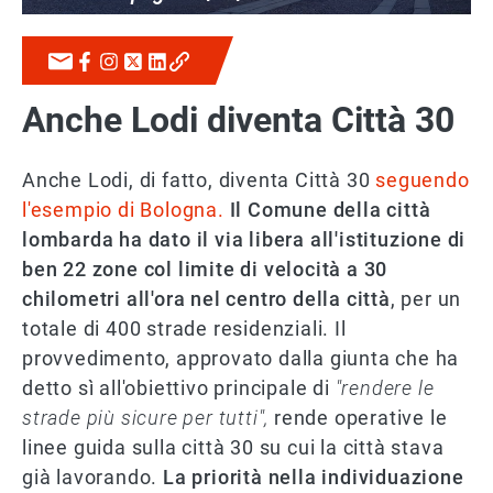
Anche Lodi diventa Città 30
Anche Lodi, di fatto, diventa Città 30
seguendo
l'esempio di Bologna.
Il Comune della città
lombarda ha dato il via libera all'istituzione di
ben 22 zone col limite di velocità a 30
chilometri all'ora nel centro della città
, per un
totale di 400 strade residenziali. Il
provvedimento, approvato dalla giunta che ha
detto sì all'obiettivo principale di
"rendere le
strade più sicure per tutti",
rende operative le
linee guida sulla città 30 su cui la città stava
già lavorando.
La priorità nella individuazione