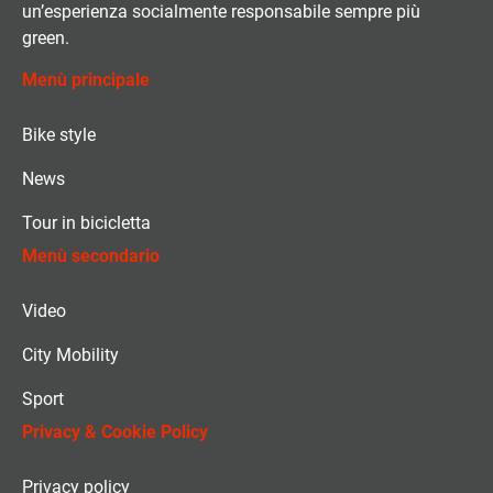
un’esperienza socialmente responsabile sempre più
green.
Menù principale
Bike style
News
Tour in bicicletta
Menù secondario
Video
City Mobility
Sport
Privacy & Cookie Policy
Privacy policy