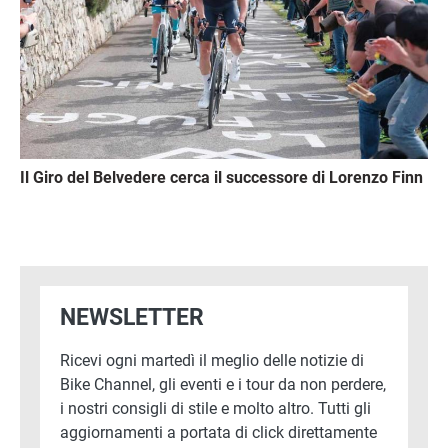
Il Giro del Belvedere cerca il successore di Lorenzo Finn
NEWSLETTER
Ricevi ogni martedì il meglio delle notizie di
Bike Channel, gli eventi e i tour da non perdere,
i nostri consigli di stile e molto altro. Tutti gli
aggiornamenti a portata di click direttamente