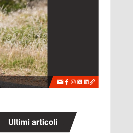
Ultimi articoli