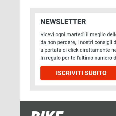
NEWSLETTER
Ricevi ogni martedì il meglio delle
da non perdere, i nostri consigli d
a portata di click direttamente ne
In regalo per te l'ultimo numero
ISCRIVITI SUBITO