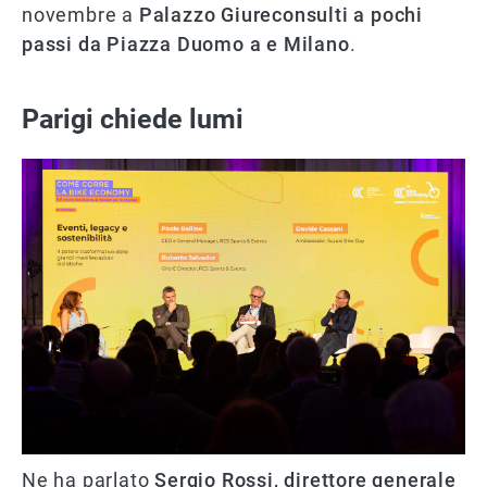
novembre a
Palazzo Giureconsulti a pochi
passi da Piazza Duomo a e Milano
.
Parigi chiede lumi
Ne ha parlato
Sergio Rossi, direttore generale