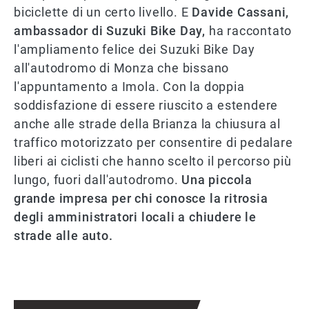
biciclette di un certo livello. E
Davide Cassani,
ambassador di Suzuki Bike Day,
ha raccontato
l'ampliamento felice dei Suzuki Bike Day
all'autodromo di Monza che bissano
l'appuntamento a Imola. Con la doppia
soddisfazione di essere riuscito a estendere
anche alle strade della Brianza la chiusura al
traffico motorizzato per consentire di pedalare
liberi ai ciclisti che hanno scelto il percorso più
lungo, fuori dall'autodromo.
Una piccola
grande impresa per chi conosce la ritrosia
degli amministratori locali a chiudere le
strade alle auto.