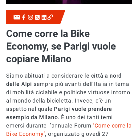
Come corre la Bike
Economy, se Parigi vuole
copiare Milano
Siamo abituati a considerare
le città a nord
delle Alpi
sempre più avanti dell’Italia in tema
di mobilità ciclabile e politiche virtuose intorno
al mondo della bicicletta. Invece, c’è un
aspetto nel quale
Parigi vuole prendere
esempio da Milano.
È uno dei tanti temi
emersi durante l’annuale Forum
‘Come corre la
Bike Economy’
, organizzato giovedì 27