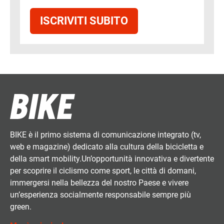
ISCRIVITI SUBITO
BIKE è il primo sistema di comunicazione integrato (tv,
web e magazine) dedicato alla cultura della bicicletta e
della smart mobility.Un’opportunità innovativa e divertente
per scoprire il ciclismo come sport, le città di domani,
immergersi nella bellezza del nostro Paese e vivere
un’esperienza socialmente responsabile sempre più
green.