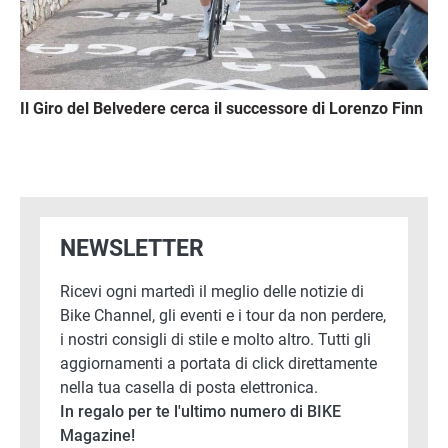
Il Giro del Belvedere cerca il successore di Lorenzo Finn
NEWSLETTER
Ricevi ogni martedì il meglio delle notizie di
Bike Channel, gli eventi e i tour da non perdere,
i nostri consigli di stile e molto altro. Tutti gli
aggiornamenti a portata di click direttamente
nella tua casella di posta elettronica.
In regalo per te l'ultimo numero di BIKE
Magazine!