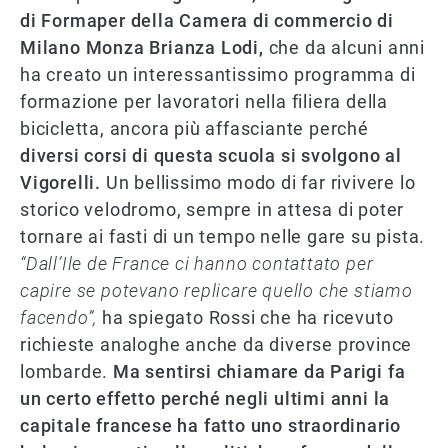
di Formaper della Camera di commercio di
Milano Monza Brianza Lodi,
che da alcuni anni
ha creato un interessantissimo programma di
formazione per lavoratori nella filiera della
bicicletta, ancora più affasciante perché
diversi corsi di questa scuola si svolgono al
Vigorelli.
Un bellissimo modo di far rivivere lo
storico velodromo, sempre in attesa di poter
tornare ai fasti di un tempo nelle gare su pista.
“Dall’Ile de France ci hanno contattato per
capire se potevano replicare quello che stiamo
facendo”,
ha spiegato Rossi che ha ricevuto
richieste analoghe anche da diverse province
lombarde.
Ma sentirsi chiamare da Parigi fa
un certo effetto perché negli ultimi anni la
capitale francese ha fatto uno straordinario