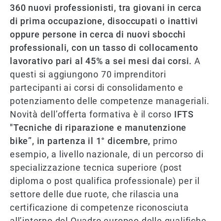
360 nuovi professionisti, tra giovani in cerca
di prima occupazione, disoccupati o inattivi
oppure persone in cerca di nuovi sbocchi
professionali, con un tasso di collocamento
lavorativo pari al 45% a sei mesi dai corsi.
A
questi si aggiungono 70 imprenditori
partecipanti ai corsi di consolidamento e
potenziamento delle competenze manageriali.
Novità dell’offerta formativa è il corso
IFTS
"Tecniche di riparazione e manutenzione
bike”, in partenza il 1° dicembre,
primo
esempio, a livello nazionale, di un percorso di
specializzazione tecnica superiore (post
diploma o post qualifica professionale) per il
settore delle due ruote, che rilascia una
certificazione di competenze riconosciuta
all’interno del Quadro europeo delle qualifiche.