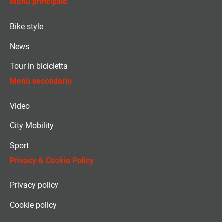
Menù principale
Bike style
News
Tour in bicicletta
Menù secondario
Video
City Mobility
Sport
Privacy & Cookie Policy
Privacy policy
Cookie policy