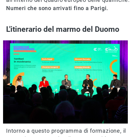
Numeri che sono arrivati fino a Parigi.
L'itinerario del marmo del Duomo
Intorno a questo programma di formazione, il