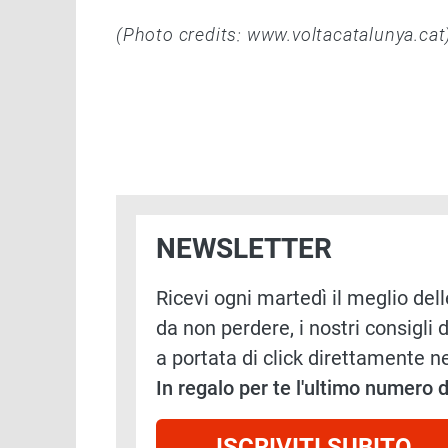
(Photo credits: www.voltacatalunya.cat
NEWSLETTER
Ricevi ogni martedì il meglio delle
da non perdere, i nostri consigli d
a portata di click direttamente ne
In regalo per te l'ultimo numero
ISCRIVITI SUBITO