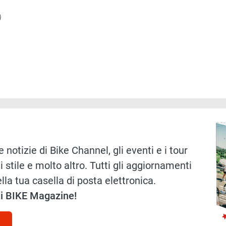
)
Immag
 notizie di Bike Channel, gli eventi e i tour
i stile e molto altro. Tutti gli aggiornamenti
lla tua casella di posta elettronica.
 di BIKE Magazine!