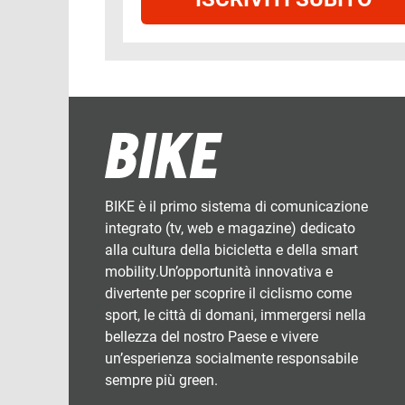
BIKE è il primo sistema di comunicazione
integrato (tv, web e magazine) dedicato
alla cultura della bicicletta e della smart
mobility.Un’opportunità innovativa e
divertente per scoprire il ciclismo come
sport, le città di domani, immergersi nella
bellezza del nostro Paese e vivere
un’esperienza socialmente responsabile
sempre più green.