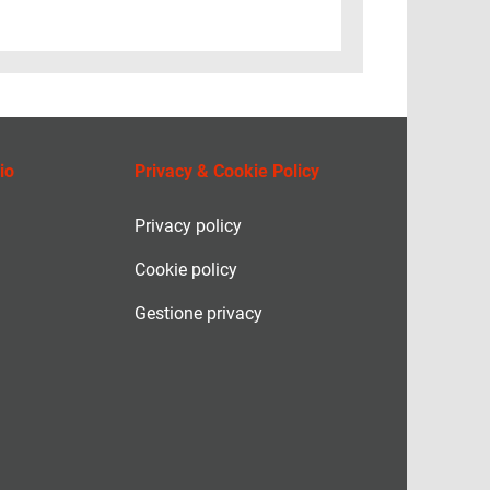
io
Privacy & Cookie Policy
Privacy policy
Cookie policy
Gestione privacy