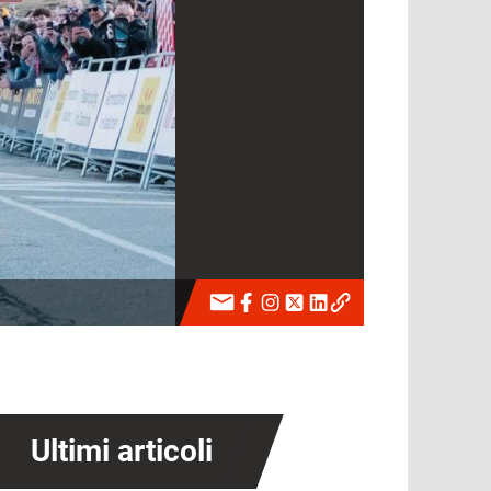
Ultimi articoli