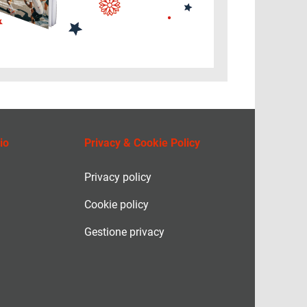
io
Privacy & Cookie Policy
Privacy policy
Cookie policy
Gestione privacy