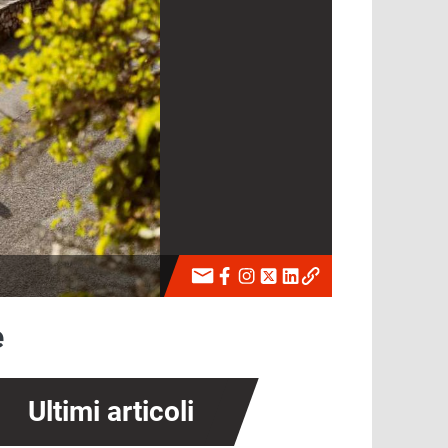
e
Ultimi articoli