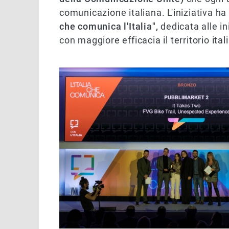
comunicazione italiana. L'iniziativa ha
che comunica l'Italia",
dedicata alle i
con maggiore efficacia il territorio ital