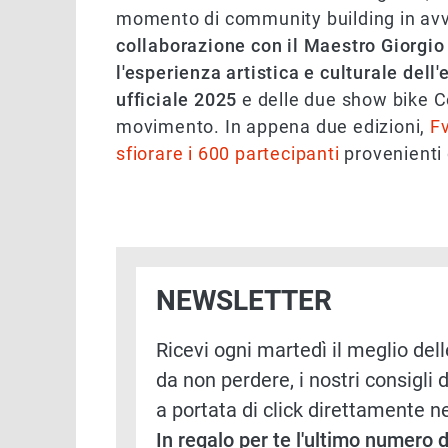
momento di community building in avv
collaborazione con il Maestro Giorgio 
l'esperienza artistica e culturale dell
ufficiale 2025
e delle due show bike C
movimento. In appena due edizioni,
Fv
sfiorare i 600 partecipanti
provenienti 
NEWSLETTER
Ricevi ogni martedì il meglio delle
da non perdere, i nostri consigli d
a portata di click direttamente ne
In regalo per te l'ultimo numero