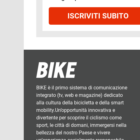
ISCRIVITI SUBITO
BIKE è il primo sistema di comunicazione
integrato (tv, web e magazine) dedicato
alla cultura della bicicletta e della smart
mobility.Un’opportunità innovativa e
divertente per scoprire il ciclismo come
sport, le città di domani, immergersi nella
bellezza del nostro Paese e vivere