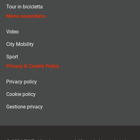
Tour in bicicletta
Menù secondario
Video
City Mobility
Sport
Privacy & Cookie Policy
Privacy policy
Cookie policy
Gestione privacy