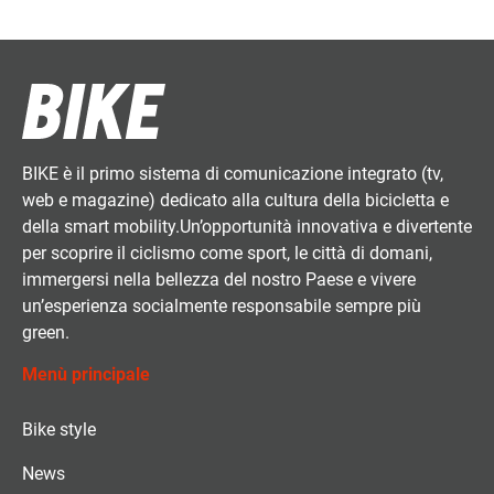
BIKE è il primo sistema di comunicazione integrato (tv,
web e magazine) dedicato alla cultura della bicicletta e
della smart mobility.Un’opportunità innovativa e divertente
per scoprire il ciclismo come sport, le città di domani,
immergersi nella bellezza del nostro Paese e vivere
un’esperienza socialmente responsabile sempre più
green.
Menù principale
Bike style
News