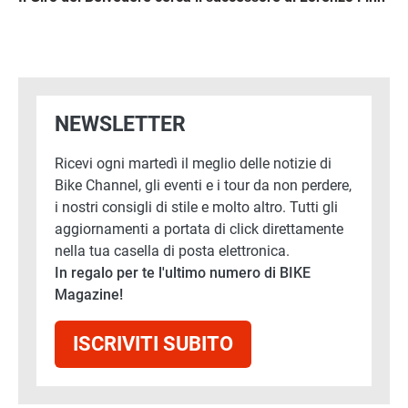
NEWSLETTER
Ricevi ogni martedì il meglio delle notizie di
Bike Channel, gli eventi e i tour da non perdere,
i nostri consigli di stile e molto altro. Tutti gli
aggiornamenti a portata di click direttamente
nella tua casella di posta elettronica.
In regalo per te l'ultimo numero di BIKE
Magazine!
ISCRIVITI SUBITO