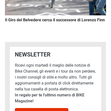
Il Giro del Belvedere cerca il successore di Lorenzo Finn
NEWSLETTER
Ricevi ogni martedì il meglio delle notizie di
Bike Channel, gli eventi e i tour da non perdere,
i nostri consigli di stile e molto altro. Tutti gli
aggiornamenti a portata di click direttamente
nella tua casella di posta elettronica.
In regalo per te l'ultimo numero di BIKE
Magazine!