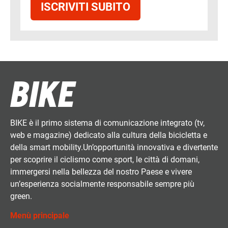
ISCRIVITI SUBITO
BIKE è il primo sistema di comunicazione integrato (tv,
web e magazine) dedicato alla cultura della bicicletta e
della smart mobility.Un’opportunità innovativa e divertente
per scoprire il ciclismo come sport, le città di domani,
immergersi nella bellezza del nostro Paese e vivere
un’esperienza socialmente responsabile sempre più
green.
Menù principale