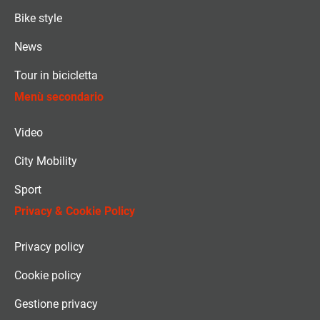
Bike style
News
Tour in bicicletta
Menù secondario
Video
City Mobility
Sport
Privacy & Cookie Policy
Privacy policy
Cookie policy
Gestione privacy