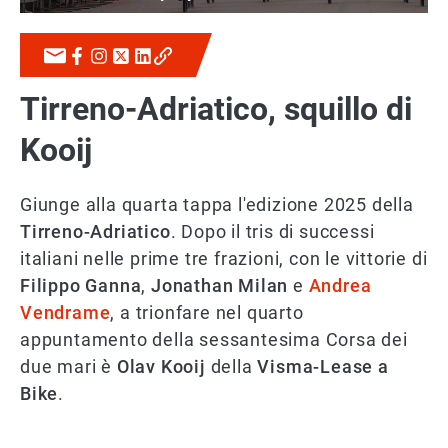
Tirreno-Adriatico, squillo di
Kooij
Giunge alla quarta tappa l'edizione 2025 della
Tirreno-Adriatico
. Dopo il tris di successi
italiani nelle prime tre frazioni, con le vittorie di
Filippo Ganna
,
Jonathan Milan
e
Andrea
Vendrame
, a trionfare nel quarto
appuntamento della sessantesima Corsa dei
due mari è
Olav Kooij
della
Visma-Lease a
Bike
.