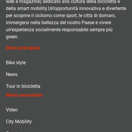
web e magazine) dedicato alla cultura della bicicletta e
della smart mobility.Un’opportunità innovativa e divertente
per scoprire il ciclismo come sport, le città di domani,
immergersi nella bellezza del nostro Paese e vivere
un’esperienza socialmente responsabile sempre più
green.
Menù principale
Bike style
News
Tour in bicicletta
Menù secondario
Video
City Mobility