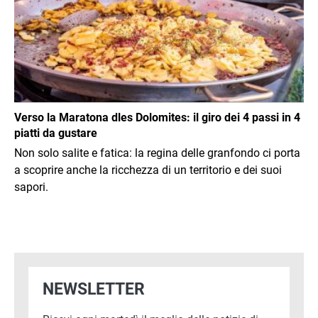
Verso la Maratona dles Dolomites: il giro dei 4 passi in 4
piatti da gustare
Non solo salite e fatica: la regina delle granfondo ci porta
a scoprire anche la ricchezza di un territorio e dei suoi
sapori.
NEWSLETTER