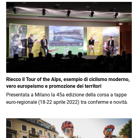
Immagine
Riecco il Tour of the Alps, esempio di ciclismo moderno,
vero europeismo e promozione dei territori
Presentata a Milano la 45a edizione della corsa a tappe
euro-regionale (18-22 aprile 2022) tra conferme e novità.
Immagine