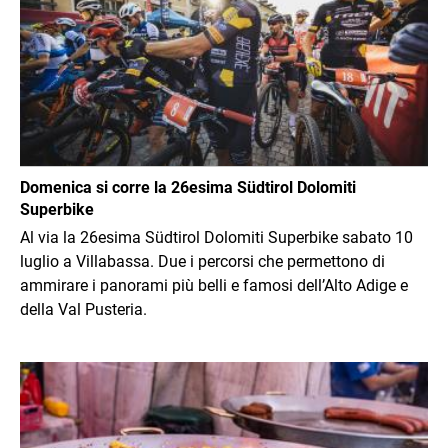
Domenica si corre la 26esima Südtirol Dolomiti
Superbike
Al via la 26esima Südtirol Dolomiti Superbike sabato 10
luglio a Villabassa. Due i percorsi che permettono di
ammirare i panorami più belli e famosi dell’Alto Adige e
della Val Pusteria.
Immagine