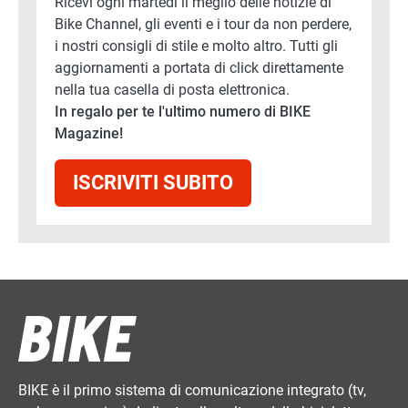
Ricevi ogni martedì il meglio delle notizie di
Bike Channel, gli eventi e i tour da non perdere,
i nostri consigli di stile e molto altro. Tutti gli
aggiornamenti a portata di click direttamente
nella tua casella di posta elettronica.
In regalo per te l'ultimo numero di BIKE
Magazine!
ISCRIVITI SUBITO
BIKE è il primo sistema di comunicazione integrato (tv,