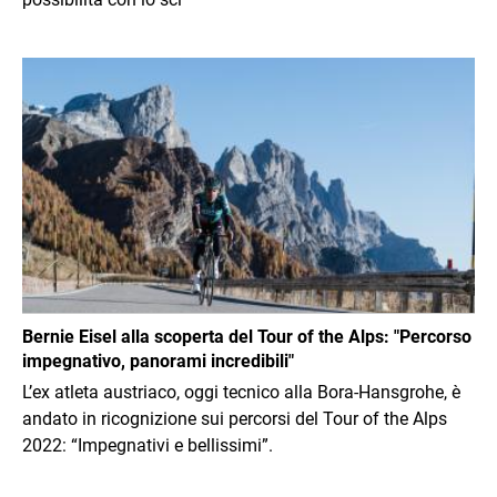
Immagine
Bernie Eisel alla scoperta del Tour of the Alps: "Percorso
impegnativo, panorami incredibili"
L’ex atleta austriaco, oggi tecnico alla Bora-Hansgrohe, è
andato in ricognizione sui percorsi del Tour of the Alps
2022: “Impegnativi e bellissimi”.