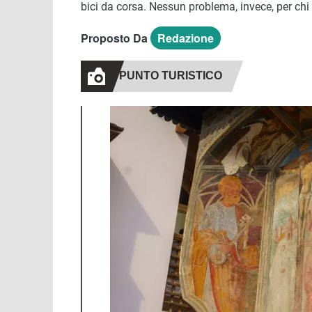
bici da corsa. Nessun problema, invece, per chi pe
Proposto Da
Redazione
PUNTO TURISTICO