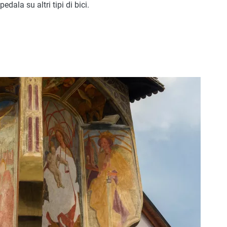
dala su altri tipi di bici.